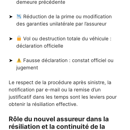
demeure précédente
Réduction de la prime ou modification
des garanties unilatérale par l’assureur
Vol ou destruction totale du véhicule :
déclaration officielle
Fausse déclaration : constat officiel ou
jugement
Le respect de la procédure après sinistre, la
notification par e-mail ou la remise d’un
justificatif dans les temps sont les leviers pour
obtenir la résiliation effective.
Rôle du nouvel assureur dans la
résiliation et la continuité de la