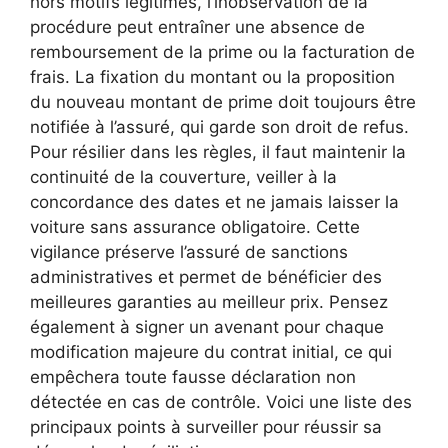
hors motifs légitimes, l’inobservation de la
procédure peut entraîner une absence de
remboursement de la prime ou la facturation de
frais. La fixation du montant ou la proposition
du nouveau montant de prime doit toujours être
notifiée à l’assuré, qui garde son droit de refus.
Pour résilier dans les règles, il faut maintenir la
continuité de la couverture, veiller à la
concordance des dates et ne jamais laisser la
voiture sans assurance obligatoire. Cette
vigilance préserve l’assuré de sanctions
administratives et permet de bénéficier des
meilleures garanties au meilleur prix. Pensez
également à signer un avenant pour chaque
modification majeure du contrat initial, ce qui
empêchera toute fausse déclaration non
détectée en cas de contrôle. Voici une liste des
principaux points à surveiller pour réussir sa