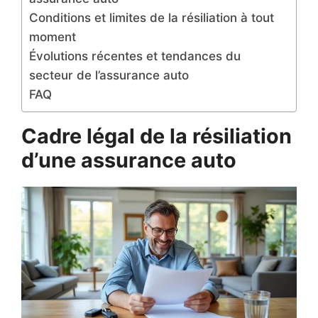
Conditions et limites de la résiliation à tout
moment
Évolutions récentes et tendances du
secteur de l’assurance auto
FAQ
Cadre légal de la résiliation
d’une assurance auto