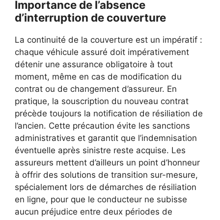
Importance de l’absence
d’interruption de couverture
La continuité de la couverture est un impératif :
chaque véhicule assuré doit impérativement
détenir une assurance obligatoire à tout
moment, même en cas de modification du
contrat ou de changement d’assureur. En
pratique, la souscription du nouveau contrat
précède toujours la notification de résiliation de
l’ancien. Cette précaution évite les sanctions
administratives et garantit que l’indemnisation
éventuelle après sinistre reste acquise. Les
assureurs mettent d’ailleurs un point d’honneur
à offrir des solutions de transition sur-mesure,
spécialement lors de démarches de résiliation
en ligne, pour que le conducteur ne subisse
aucun préjudice entre deux périodes de