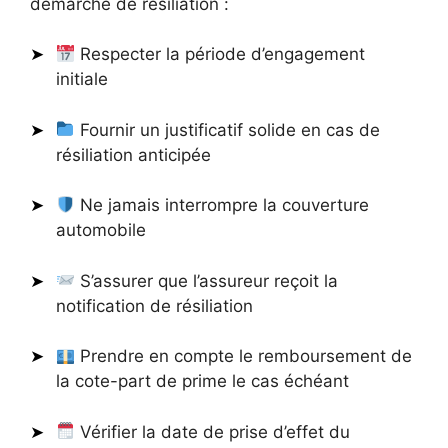
démarche de résiliation :
Respecter la période d’engagement
initiale
Fournir un justificatif solide en cas de
résiliation anticipée
Ne jamais interrompre la couverture
automobile
S’assurer que l’assureur reçoit la
notification de résiliation
Prendre en compte le remboursement de
la cote-part de prime le cas échéant
Vérifier la date de prise d’effet du