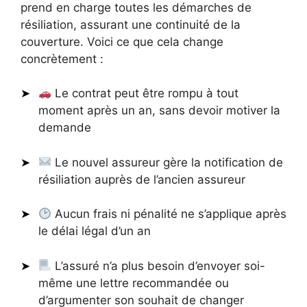
prend en charge toutes les démarches de
résiliation, assurant une continuité de la
couverture. Voici ce que cela change
concrètement :
Le contrat peut être rompu à tout
moment après un an, sans devoir motiver la
demande
Le nouvel assureur gère la notification de
résiliation auprès de l’ancien assureur
Aucun frais ni pénalité ne s’applique après
le délai légal d’un an
L’assuré n’a plus besoin d’envoyer soi-
même une lettre recommandée ou
d’argumenter son souhait de changer