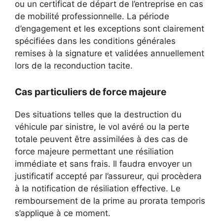
ou un certificat de départ de l’entreprise en cas
de mobilité professionnelle. La période
d’engagement et les exceptions sont clairement
spécifiées dans les conditions générales
remises à la signature et validées annuellement
lors de la reconduction tacite.
Cas particuliers de force majeure
Des situations telles que la destruction du
véhicule par sinistre, le vol avéré ou la perte
totale peuvent être assimilées à des cas de
force majeure permettant une résiliation
immédiate et sans frais. Il faudra envoyer un
justificatif accepté par l’assureur, qui procèdera
à la notification de résiliation effective. Le
remboursement de la prime au prorata temporis
s’applique à ce moment.