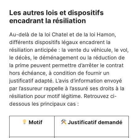
Les autres lois et dispositifs
encadrant la résiliation
Au-delà de la loi Chatel et de la loi Hamon,
différents dispositifs légaux encadrent la
résiliation anticipée : la vente du véhicule, le vol,
le décès, le déménagement ou la réduction de
la prime peuvent permettre d’arrêter le contrat
hors échéance, à condition de fournir un
justificatif adapté. L’avis d’information envoyé
par l’assureur rappelle à l’assuré ses droits à la
résiliation pour motif légitime. Retrouvez ci-
dessous les principaux cas :
Motif
Justificatif demandé