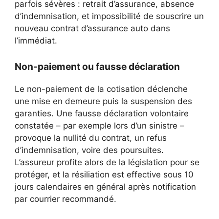
parfois sévères : retrait d’assurance, absence
d’indemnisation, et impossibilité de souscrire un
nouveau contrat d’assurance auto dans
l’immédiat.
Non-paiement ou fausse déclaration
Le non-paiement de la cotisation déclenche
une mise en demeure puis la suspension des
garanties. Une fausse déclaration volontaire
constatée – par exemple lors d’un sinistre –
provoque la nullité du contrat, un refus
d’indemnisation, voire des poursuites.
L’assureur profite alors de la législation pour se
protéger, et la résiliation est effective sous 10
jours calendaires en général après notification
par courrier recommandé.