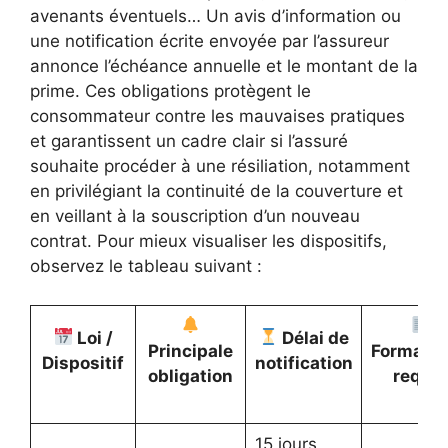
avenants éventuels… Un avis d’information ou
une notification écrite envoyée par l’assureur
annonce l’échéance annuelle et le montant de la
prime. Ces obligations protègent le
consommateur contre les mauvaises pratiques
et garantissent un cadre clair si l’assuré
souhaite procéder à une résiliation, notamment
en privilégiant la continuité de la couverture et
en veillant à la souscription d’un nouveau
contrat. Pour mieux visualiser les dispositifs,
observez le tableau suivant :
Loi /
Délai de
Principale
Formali
Dispositif
notification
obligation
requis
15 jours