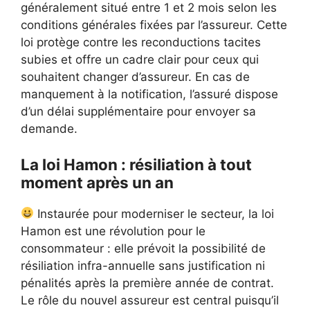
généralement situé entre 1 et 2 mois selon les
conditions générales fixées par l’assureur. Cette
loi protège contre les reconductions tacites
subies et offre un cadre clair pour ceux qui
souhaitent changer d’assureur. En cas de
manquement à la notification, l’assuré dispose
d’un délai supplémentaire pour envoyer sa
demande.
La loi Hamon : résiliation à tout
moment après un an
Instaurée pour moderniser le secteur, la loi
Hamon est une révolution pour le
consommateur : elle prévoit la possibilité de
résiliation infra-annuelle sans justification ni
pénalités après la première année de contrat.
Le rôle du nouvel assureur est central puisqu’il