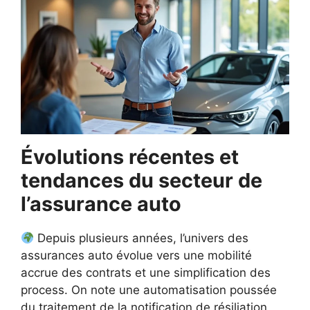
Évolutions récentes et
tendances du secteur de
l’assurance auto
Depuis plusieurs années, l’univers des
assurances auto évolue vers une mobilité
accrue des contrats et une simplification des
process. On note une automatisation poussée
du traitement de la notification de résiliation,