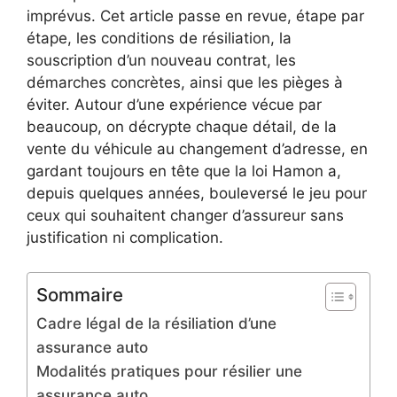
imprévus. Cet article passe en revue, étape par
étape, les conditions de résiliation, la
souscription d’un nouveau contrat, les
démarches concrètes, ainsi que les pièges à
éviter. Autour d’une expérience vécue par
beaucoup, on décrypte chaque détail, de la
vente du véhicule au changement d’adresse, en
gardant toujours en tête que la loi Hamon a,
depuis quelques années, bouleversé le jeu pour
ceux qui souhaitent changer d’assureur sans
justification ni complication.
Sommaire
Cadre légal de la résiliation d’une
assurance auto
Modalités pratiques pour résilier une
assurance auto