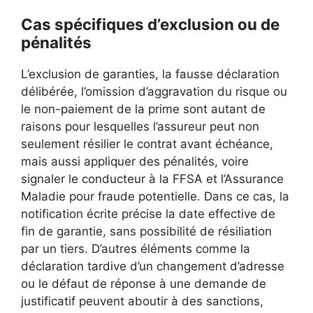
Cas spécifiques d’exclusion ou de
pénalités
L’exclusion de garanties, la fausse déclaration
délibérée, l’omission d’aggravation du risque ou
le non-paiement de la prime sont autant de
raisons pour lesquelles l’assureur peut non
seulement résilier le contrat avant échéance,
mais aussi appliquer des pénalités, voire
signaler le conducteur à la FFSA et l’Assurance
Maladie pour fraude potentielle. Dans ce cas, la
notification écrite précise la date effective de
fin de garantie, sans possibilité de résiliation
par un tiers. D’autres éléments comme la
déclaration tardive d’un changement d’adresse
ou le défaut de réponse à une demande de
justificatif peuvent aboutir à des sanctions,