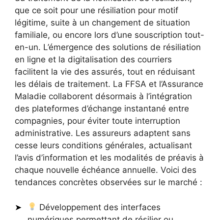
que ce soit pour une résiliation pour motif
légitime, suite à un changement de situation
familiale, ou encore lors d’une souscription tout-
en-un. L’émergence des solutions de résiliation
en ligne et la digitalisation des courriers
facilitent la vie des assurés, tout en réduisant
les délais de traitement. La FFSA et l’Assurance
Maladie collaborent désormais à l’intégration
des plateformes d’échange instantané entre
compagnies, pour éviter toute interruption
administrative. Les assureurs adaptent sans
cesse leurs conditions générales, actualisant
l’avis d’information et les modalités de préavis à
chaque nouvelle échéance annuelle. Voici des
tendances concrètes observées sur le marché :
Développement des interfaces
numériques permettant de résilier ou