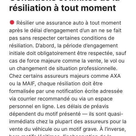
résiliation à tout moment
Résilier une assurance auto à tout moment
après le délai d’engagement d’un an ne se fait
pas sans respecter certaines conditions de
résiliation. D’abord, la période d’engagement
initiale doit obligatoirement être respectée, sauf
cas de force majeure comme la vente, le vol ou
un changement de situation professionnelle.
Chez certains assureurs majeurs comme AXA
ou la MAIF, chaque résiliation doit être
formalisée par une notification écrite adressée
via courrier recommandé ou via un espace
personnel en ligne. Les délais de préavis
dépendent du motif présenté — ils sont quasi-
immédiats chez la plupart des assureurs pour la
vente du véhicule ou un motif grave. À l’inverse,