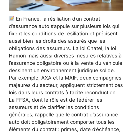
En France, la résiliation d’un contrat
d’assurance auto s’appuie sur plusieurs lois qui
fixent les conditions de résiliation et précisent
aussi bien les droits des assurés que les
obligations des assureurs. La loi Chatel, la loi
Hamon mais aussi diverses mesures relatives à
l’assurance obligatoire ou à la vente du véhicule
dessinent un environnement juridique solide.
Par exemple, AXA et la MAIF, deux compagnies
majeures du secteur, appliquent strictement ces
lois dans leurs contrats à tacite reconduction.
La FFSA, dont le rôle est de fédérer les
assureurs et de clarifier les conditions
générales, rappelle que le contrat d’assurance
auto doit obligatoirement comporter tous les
éléments du contrat : primes, date d’échéance,