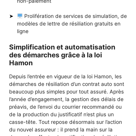
non-paiement
Prolifération de services de simulation, de
modèles de lettre de résiliation gratuits en
ligne
Simplification et automatisation
des démarches grâce à la loi
Hamon
Depuis l’entrée en vigueur de la loi Hamon, les
démarches de résiliation d’un contrat auto sont
beaucoup plus simples pour tout assuré. Après
l’année d’engagement, la gestion des délais de
préavis, de l’envoi du courrier recommandé ou
de la production du justificatif n’est plus un
casse-tête. Tout repose désormais sur l’action
du nouvel assureur : il prend la main sur la