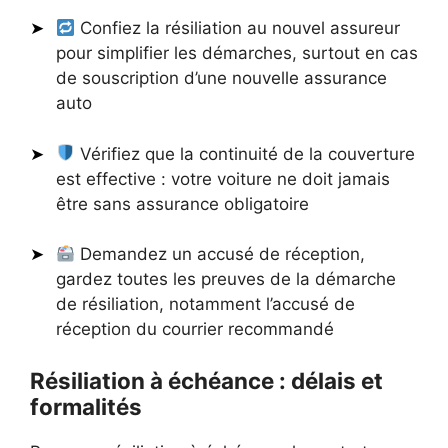
Confiez la résiliation au nouvel assureur
pour simplifier les démarches, surtout en cas
de souscription d’une nouvelle assurance
auto
Vérifiez que la continuité de la couverture
est effective : votre voiture ne doit jamais
être sans assurance obligatoire
Demandez un accusé de réception,
gardez toutes les preuves de la démarche
de résiliation, notamment l’accusé de
réception du courrier recommandé
Résiliation à échéance : délais et
formalités