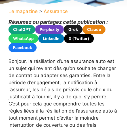
Le magazine
>
Assurance
Résumez ou partagez cette publication :
ChatGPT
Perplexity
Grok
Claude
WhatsApp
LinkedIn
X (Twitter)
Facebook
Bonjour, la résiliation d’une assurance auto est
un sujet qui revient dès qu’on souhaite changer
de contrat ou adapter ses garanties. Entre la
période d’engagement, la notification à
l’assureur, les délais de préavis ou le choix du
justificatif à fournir, il y a de quoi s’y perdre.
C’est pour cela que comprendre toutes les
règles liées à la résiliation de l’assurance auto à
tout moment permet d’éviter la moindre
interruption de couverture ou des frais