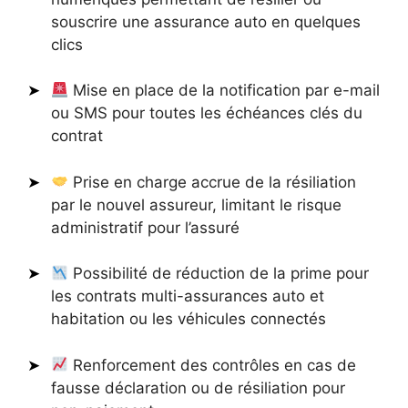
souscrire une assurance auto en quelques
clics
Mise en place de la notification par e-mail
ou SMS pour toutes les échéances clés du
contrat
Prise en charge accrue de la résiliation
par le nouvel assureur, limitant le risque
administratif pour l’assuré
Possibilité de réduction de la prime pour
les contrats multi-assurances auto et
habitation ou les véhicules connectés
Renforcement des contrôles en cas de
fausse déclaration ou de résiliation pour