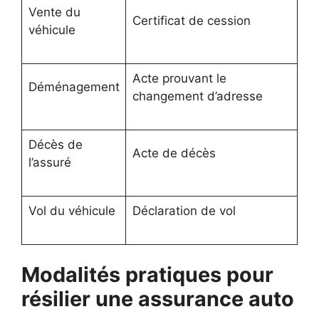
Vente du
Certificat de cession
véhicule
Acte prouvant le
Déménagement
changement d’adresse
Décès de
Acte de décès
l’assuré
Vol du véhicule
Déclaration de vol
Modalités pratiques pour
résilier une assurance auto