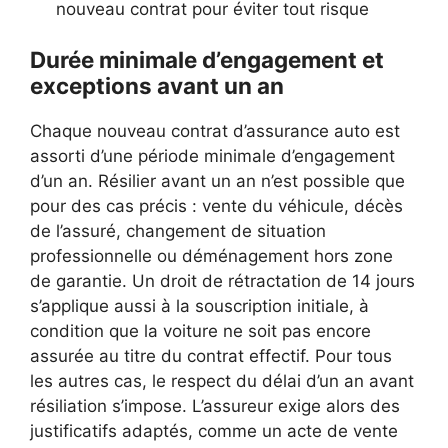
nouveau contrat pour éviter tout risque
Durée minimale d’engagement et
exceptions avant un an
Chaque nouveau contrat d’assurance auto est
assorti d’une période minimale d’engagement
d’un an. Résilier avant un an n’est possible que
pour des cas précis : vente du véhicule, décès
de l’assuré, changement de situation
professionnelle ou déménagement hors zone
de garantie. Un droit de rétractation de 14 jours
s’applique aussi à la souscription initiale, à
condition que la voiture ne soit pas encore
assurée au titre du contrat effectif. Pour tous
les autres cas, le respect du délai d’un an avant
résiliation s’impose. L’assureur exige alors des
justificatifs adaptés, comme un acte de vente