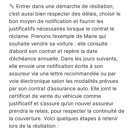
Entrer dans une démarche de résiliation,
c’est aussi bien respecter des délais, choisir le
bon moyen de notification et fournir les
justificatifs nécessaires lorsque le contrat le
réclame. Prenons l’exemple de Marie qui
souhaite vendre sa voiture : elle consulte
d’abord son contrat et repère la date
d’échéance annuelle. Dans les jours suivants,
elle envoie une notification écrite à son
assureur via une lettre recommandée ou par
voie électronique selon les modalités prévues
par son contrat d’assurance auto. Elle joint le
certificat de vente du véhicule comme
justificatif et s’assure qu’un nouvel assureur
prendra le relais, pour respecter la continuité de
la couverture. Voici quelques étapes à retenir
lors de la résiliation :