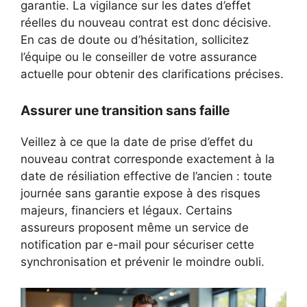
garantie. La vigilance sur les dates d’effet
réelles du nouveau contrat est donc décisive.
En cas de doute ou d’hésitation, sollicitez
l’équipe ou le conseiller de votre assurance
actuelle pour obtenir des clarifications précises.
Assurer une transition sans faille
Veillez à ce que la date de prise d’effet du
nouveau contrat corresponde exactement à la
date de résiliation effective de l’ancien : toute
journée sans garantie expose à des risques
majeurs, financiers et légaux. Certains
assureurs proposent même un service de
notification par e-mail pour sécuriser cette
synchronisation et prévenir le moindre oubli.