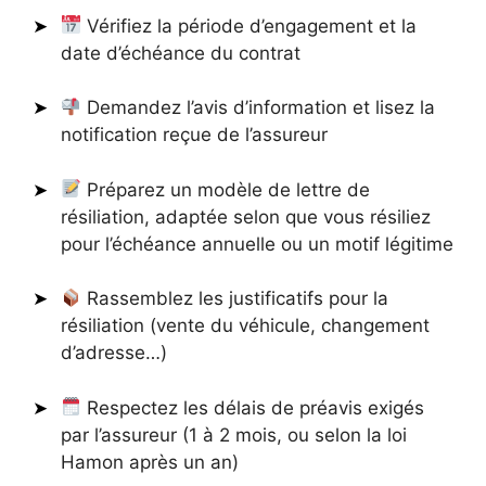
Vérifiez la période d’engagement et la
date d’échéance du contrat
Demandez l’avis d’information et lisez la
notification reçue de l’assureur
Préparez un modèle de lettre de
résiliation, adaptée selon que vous résiliez
pour l’échéance annuelle ou un motif légitime
Rassemblez les justificatifs pour la
résiliation (vente du véhicule, changement
d’adresse…)
Respectez les délais de préavis exigés
par l’assureur (1 à 2 mois, ou selon la loi
Hamon après un an)