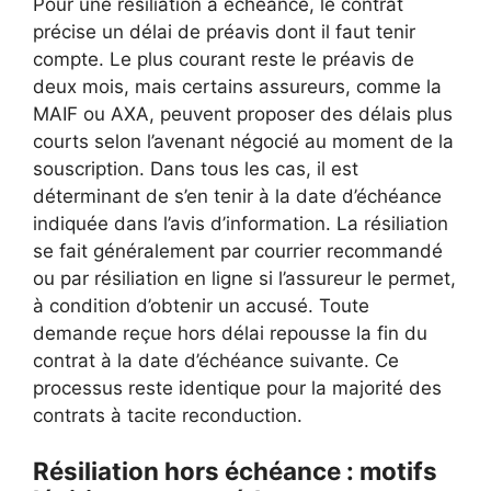
Pour une résiliation à échéance, le contrat
précise un délai de préavis dont il faut tenir
compte. Le plus courant reste le préavis de
deux mois, mais certains assureurs, comme la
MAIF ou AXA, peuvent proposer des délais plus
courts selon l’avenant négocié au moment de la
souscription. Dans tous les cas, il est
déterminant de s’en tenir à la date d’échéance
indiquée dans l’avis d’information. La résiliation
se fait généralement par courrier recommandé
ou par résiliation en ligne si l’assureur le permet,
à condition d’obtenir un accusé. Toute
demande reçue hors délai repousse la fin du
contrat à la date d’échéance suivante. Ce
processus reste identique pour la majorité des
contrats à tacite reconduction.
Résiliation hors échéance : motifs