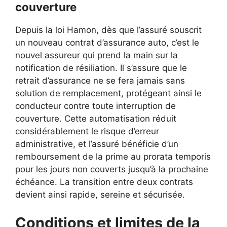
couverture
Depuis la loi Hamon, dès que l’assuré souscrit
un nouveau contrat d’assurance auto, c’est le
nouvel assureur qui prend la main sur la
notification de résiliation. Il s’assure que le
retrait d’assurance ne se fera jamais sans
solution de remplacement, protégeant ainsi le
conducteur contre toute interruption de
couverture. Cette automatisation réduit
considérablement le risque d’erreur
administrative, et l’assuré bénéficie d’un
remboursement de la prime au prorata temporis
pour les jours non couverts jusqu’à la prochaine
échéance. La transition entre deux contrats
devient ainsi rapide, sereine et sécurisée.
Conditions et limites de la