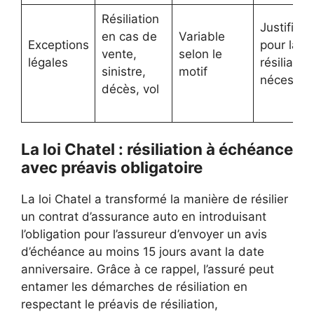
Résiliation
Justificat
en cas de
Variable
Exceptions
pour la
vente,
selon le
légales
résiliation
sinistre,
motif
nécessai
décès, vol
La loi Chatel : résiliation à échéance
avec préavis obligatoire
La loi Chatel a transformé la manière de résilier
un contrat d’assurance auto en introduisant
l’obligation pour l’assureur d’envoyer un avis
d’échéance au moins 15 jours avant la date
anniversaire. Grâce à ce rappel, l’assuré peut
entamer les démarches de résiliation en
respectant le préavis de résiliation,