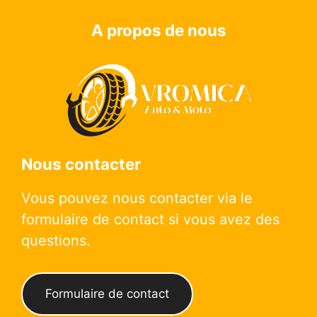
A propos de nous
Nous contacter
Vous pouvez nous contacter via le
formulaire de contact si vous avez des
questions.
Formulaire de contact