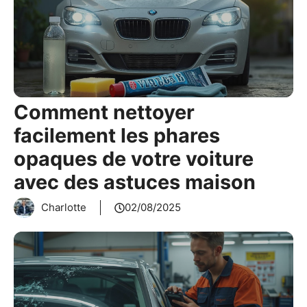
Comment nettoyer
facilement les phares
opaques de votre voiture
avec des astuces maison
Charlotte
02/08/2025