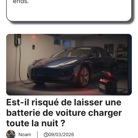
ends.
Est-il risqué de laisser une
batterie de voiture charger
toute la nuit ?
Noam
09/03/2026