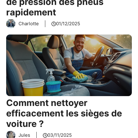
de pression des pneus
rapidement
Charlotte
01/12/2025
Comment nettoyer
efficacement les sièges de
voiture ?
Jules
03/11/2025