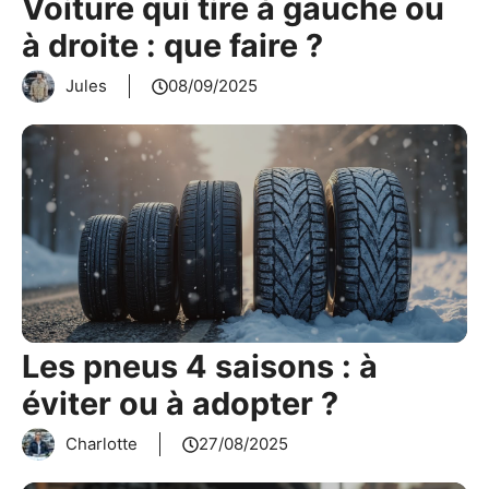
Voiture qui tire à gauche ou
à droite : que faire ?
Jules
08/09/2025
Les pneus 4 saisons : à
éviter ou à adopter ?
Charlotte
27/08/2025