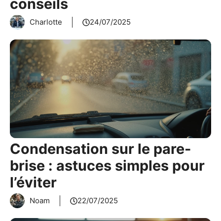
conseils
Charlotte
24/07/2025
Condensation sur le pare-
brise : astuces simples pour
l’éviter
Noam
22/07/2025