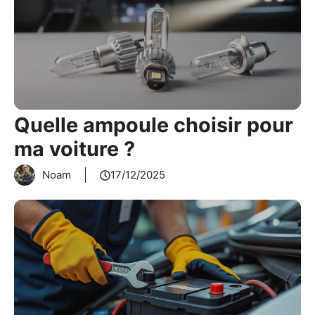
Quelle ampoule choisir pour
ma voiture ?
Noam
17/12/2025