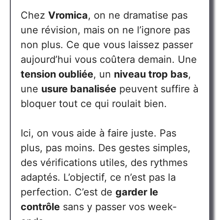
Chez
Vromica
, on ne dramatise pas
une révision, mais on ne l’ignore pas
non plus. Ce que vous laissez passer
aujourd’hui vous coûtera demain. Une
tension oubliée
, un
niveau trop bas
,
une
usure banalisée
peuvent suffire à
bloquer tout ce qui roulait bien.
Ici, on vous aide à faire juste. Pas
plus, pas moins. Des gestes simples,
des vérifications utiles, des rythmes
adaptés. L’objectif, ce n’est pas la
perfection. C’est de
garder le
contrôle
sans y passer vos week-