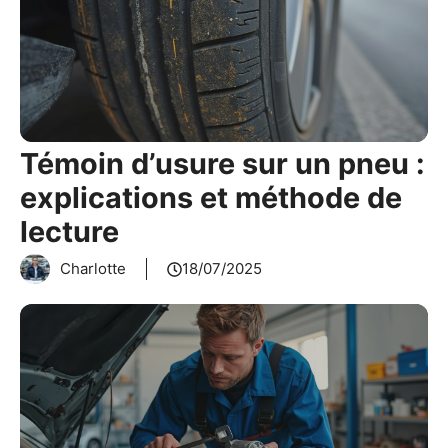
Témoin d’usure sur un pneu :
explications et méthode de
lecture
Charlotte
18/07/2025