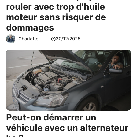
rouler avec trop d’huile
moteur sans risquer de
dommages
Charlotte
30/12/2025
Peut-on démarrer un
véhicule avec un alternateur