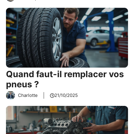
Quand faut-il remplacer vos
pneus ?
Charlotte
21/10/2025