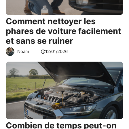
Comment nettoyer les
phares de voiture facilement
et sans se ruiner
Noam
12/01/2026
Combien de temps peut-on