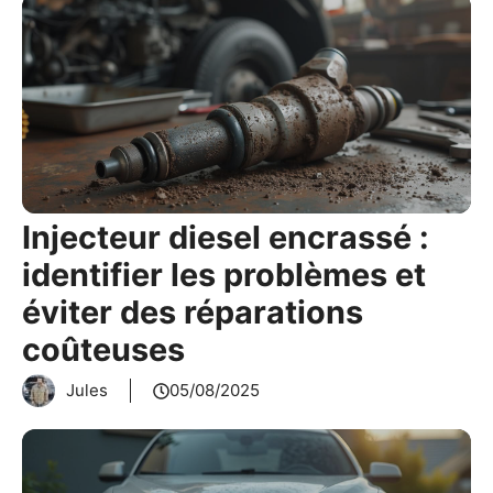
Injecteur diesel encrassé :
identifier les problèmes et
éviter des réparations
coûteuses
Jules
05/08/2025