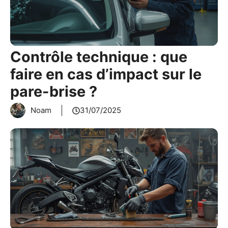
Contrôle technique : que
faire en cas d’impact sur le
pare-brise ?
Noam
31/07/2025