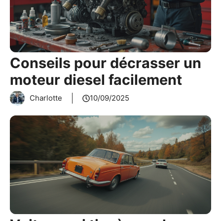
Conseils pour décrasser un
moteur diesel facilement
Charlotte
10/09/2025