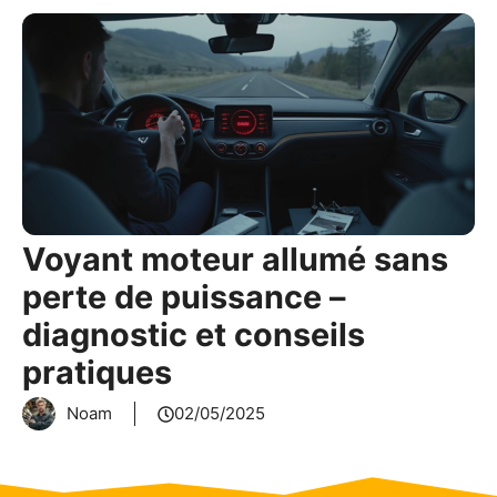
Voyant moteur allumé sans
perte de puissance –
diagnostic et conseils
pratiques
Noam
02/05/2025