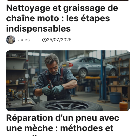
Nettoyage et graissage de
chaîne moto : les étapes
indispensables
Jules
25/07/2025
Réparation d’un pneu avec
une mèche : méthodes et