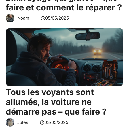
faire et comment le réparer ?
Noam
05/05/2025
Tous les voyants sont
allumés, la voiture ne
démarre pas – que faire ?
Jules
03/05/2025