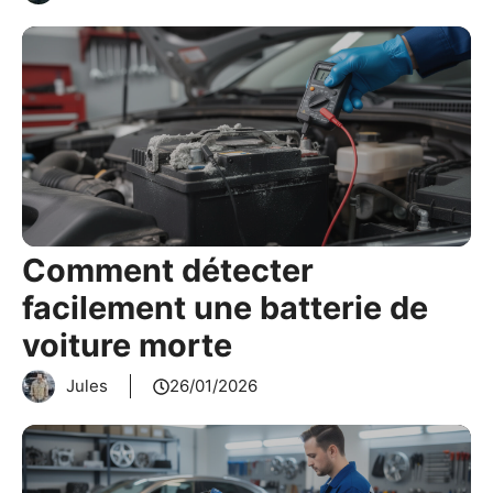
Comment détecter
facilement une batterie de
voiture morte
Jules
26/01/2026