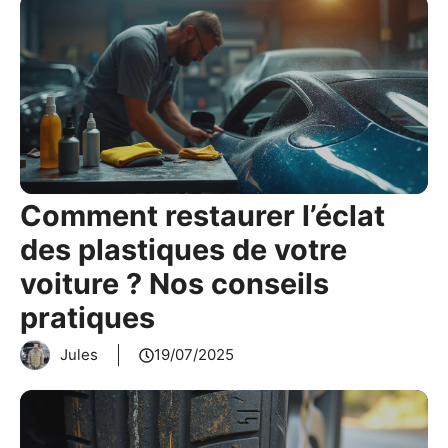
Comment restaurer l’éclat
des plastiques de votre
voiture ? Nos conseils
pratiques
Jules
19/07/2025