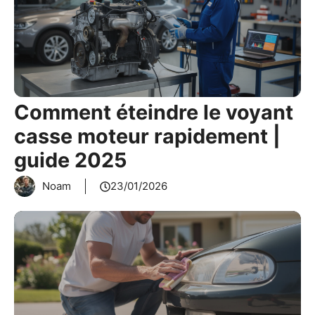
Comment éteindre le voyant
casse moteur rapidement |
guide 2025
Noam
23/01/2026