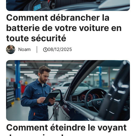
Comment débrancher la
batterie de votre voiture en
toute sécurité
Noam
08/12/2025
Comment éteindre le voyant