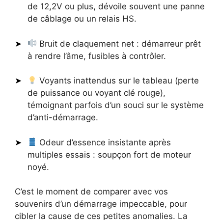
de 12,2V ou plus, dévoile souvent une panne
de câblage ou un relais HS.
Bruit de claquement net : démarreur prêt
à rendre l’âme, fusibles à contrôler.
Voyants inattendus sur le tableau (perte
de puissance ou voyant clé rouge),
témoignant parfois d’un souci sur le système
d’anti-démarrage.
Odeur d’essence insistante après
multiples essais : soupçon fort de moteur
noyé.
C’est le moment de comparer avec vos
souvenirs d’un démarrage impeccable, pour
cibler la cause de ces petites anomalies. La