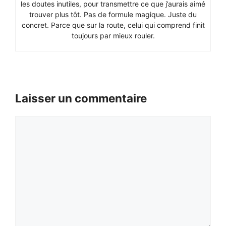
les doutes inutiles, pour transmettre ce que j’aurais aimé
trouver plus tôt. Pas de formule magique. Juste du
concret. Parce que sur la route, celui qui comprend finit
toujours par mieux rouler.
Laisser un commentaire
Commentaire