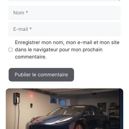
Nom
E-
mail
Enregistrer mon nom, mon e-mail et mon site
dans le navigateur pour mon prochain
commentaire.