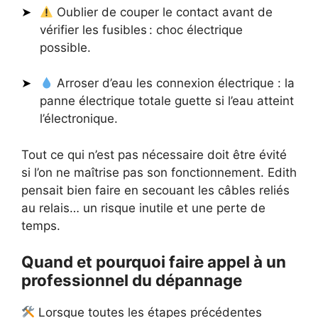
Oublier de couper le contact avant de
vérifier les fusibles : choc électrique
possible.
Arroser d’eau les connexion électrique : la
panne électrique totale guette si l’eau atteint
l’électronique.
Tout ce qui n’est pas nécessaire doit être évité
si l’on ne maîtrise pas son fonctionnement. Edith
pensait bien faire en secouant les câbles reliés
au relais… un risque inutile et une perte de
temps.
Quand et pourquoi faire appel à un
professionnel du dépannage
Lorsque toutes les étapes précédentes