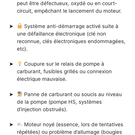
peut être défectueux, oxydé ou en court-
circuit, empêchant le lancement du moteur.
Système anti-démarrage activé suite à
une défaillance électronique (clé non
reconnue, clés électroniques endommagées,
etc).
Coupure sur le relais de pompe à
carburant, fusibles grillés ou connexion
électrique mauvaise.
Panne de carburant ou soucis au niveau
de la pompe (pompe HS, systèmes
d’injection obstrués).
Moteur noyé (essence, lors de tentatives
répétées) ou problème d’allumage (bougies