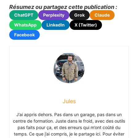
Résumez ou partagez cette publication :
ChatGPT
Perplexity
Grok
Claude
WhatsApp
LinkedIn
X (Twitter)
Facebook
Jules
J’ai appris dehors. Pas dans un garage, pas dans un
centre de formation. Juste dans le froid, avec des outils
pas faits pour ça, et des erreurs qui m’ont coûté du
temps. Ce que j’ai compris, je le partage ici. Pour éviter