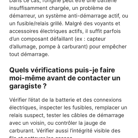
Dans ce cas, l’origine peut être une batterie
insuffisamment chargée, un problème de
démarreur, un système anti-démarrage actif, ou
un fusible/relais grillé. Malgré des voyants et
accessoires électriques actifs, il suffit parfois
d’un composant défaillant (ex : capteur
d’allumage, pompe à carburant) pour empêcher
tout démarrage.
Quels vérifications puis-je faire
moi-même avant de contacter un
garagiste ?
Vérifier l’état de la batterie et des connexions
électriques, inspecter les fusibles, remplacer un
relais suspect, tester les câbles de démarrage
avec un voisin, ou contrôler la jauge de
carburant. Vérifier aussi l’intégrité visible des