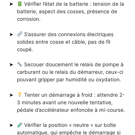
Vérifier l’état de la batterie : tension de la
batterie, aspect des cosses, présence de
corrosion.
S’assurer des connexions électriques
solides entre cosse et câble, pas de fil
coupé.
Secouer doucement le relais de pompe à
carburant ou le relais du démarreur, ceux-ci
pouvant gripper par humidité ou oxydation.
Tenter un démarrage à froid : attendre 2-
3 minutes avant une nouvelle tentative,
pédale d’accélérateur enfoncée à mi-course.
Vérifier la position « neutre » sur boîte
automatique, qui empêche le démarrage si