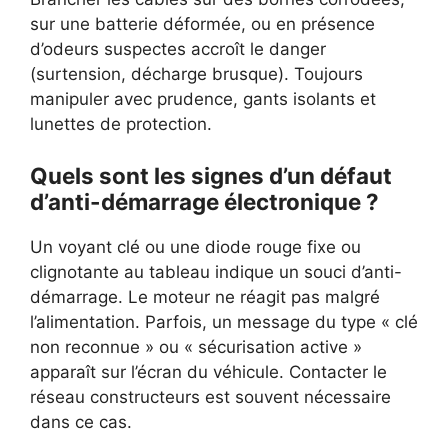
sur une batterie déformée, ou en présence
d’odeurs suspectes accroît le danger
(surtension, décharge brusque). Toujours
manipuler avec prudence, gants isolants et
lunettes de protection.
Quels sont les signes d’un défaut
d’anti-démarrage électronique ?
Un voyant clé ou une diode rouge fixe ou
clignotante au tableau indique un souci d’anti-
démarrage. Le moteur ne réagit pas malgré
l’alimentation. Parfois, un message du type « clé
non reconnue » ou « sécurisation active »
apparaît sur l’écran du véhicule. Contacter le
réseau constructeurs est souvent nécessaire
dans ce cas.