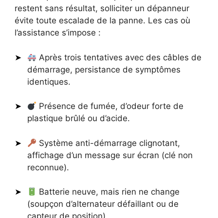
restent sans résultat, solliciter un dépanneur
évite toute escalade de la panne. Les cas où
l’assistance s’impose :
Après trois tentatives avec des câbles de
démarrage, persistance de symptômes
identiques.
Présence de fumée, d’odeur forte de
plastique brûlé ou d’acide.
Système anti-démarrage clignotant,
affichage d’un message sur écran (clé non
reconnue).
Batterie neuve, mais rien ne change
(soupçon d’alternateur défaillant ou de
capteur de position).