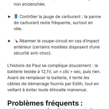
non enclenchée.
Contrôler la jauge de carburant : la panne
de carburant reste fréquente, surtout en
ville.
Réarmer le coupe-circuit en cas d’impact
antérieur (certains modèles disposent d’une
sécurité anti-choc).
L’histoire de Paul se complique doucement : la
batterie testée à 12,1V, un « clic » sec, puis rien.
Avant de remplacer la batterie, il tente les
câbles de démarrage fournis par Edith, tout en
veillant à éviter toute étincelle malvenue.
Problèmes fréquents :