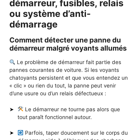
démarreur, fusibles, relais
ou système d’anti-
démarrage
Comment détecter une panne du
démarreur malgré voyants allumés
Le problème de démarreur fait partie des
pannes courantes de voiture. Si les voyants
chatoyants persistent et que vous entendez un
« clic » ou rien du tout, la panne peut venir
d’une usure ou d’un relais défectueux :
Le démarreur ne tourne pas alors que
tout paraît fonctionnel autour.
Parfois, taper doucement sur le corps du