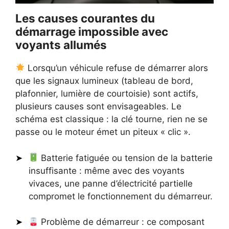
Les causes courantes du
démarrage impossible avec
voyants allumés
Lorsqu’un véhicule refuse de démarrer alors
que les signaux lumineux (tableau de bord,
plafonnier, lumière de courtoisie) sont actifs,
plusieurs causes sont envisageables. Le
schéma est classique : la clé tourne, rien ne se
passe ou le moteur émet un piteux « clic ».
Batterie fatiguée ou tension de la batterie
insuffisante : même avec des voyants
vivaces, une panne d’électricité partielle
compromet le fonctionnement du démarreur.
Problème de démarreur : ce composant