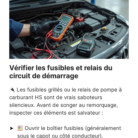
Vérifier les fusibles et relais du
circuit de démarrage
Les fusibles grillés ou le relais de pompe à
carburant HS sont de vrais saboteurs
silencieux. Avant de songer au remorquage,
inspecter ces éléments est salvateur :
Ouvrir le boîtier fusibles (généralement
sous le capot ou côté conducteur).