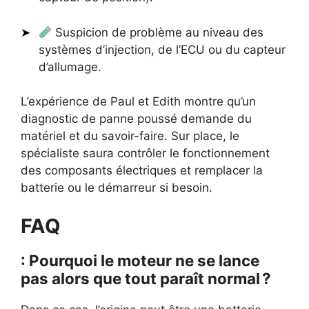
Suspicion de problème au niveau des
systèmes d’injection, de l’ECU ou du capteur
d’allumage.
L’expérience de Paul et Edith montre qu’un
diagnostic de panne poussé demande du
matériel et du savoir-faire. Sur place, le
spécialiste saura contrôler le fonctionnement
des composants électriques et remplacer la
batterie ou le démarreur si besoin.
FAQ
: Pourquoi le moteur ne se lance
pas alors que tout paraît normal ?