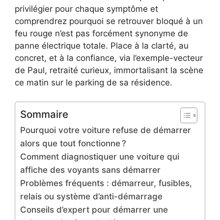
privilégier pour chaque symptôme et
comprendrez pourquoi se retrouver bloqué à un
feu rouge n’est pas forcément synonyme de
panne électrique totale. Place à la clarté, au
concret, et à la confiance, via l’exemple-vecteur
de Paul, retraité curieux, immortalisant la scène
ce matin sur le parking de sa résidence.
Sommaire
Pourquoi votre voiture refuse de démarrer
alors que tout fonctionne ?
Comment diagnostiquer une voiture qui
affiche des voyants sans démarrer
Problèmes fréquents : démarreur, fusibles,
relais ou système d’anti-démarrage
Conseils d’expert pour démarrer une