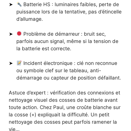
Batterie HS : luminaires faibles, perte de
puissance lors de la tentative, pas d’étincelle
d’allumage.
Problème de démarreur : bruit sec,
parfois aucun signal, même si la tension de
la batterie est correcte.
Incident électronique : clé non reconnue
ou symbole clef sur le tableau, anti-
démarrage ou capteur de position défaillant.
Astuce d’expert : vérification des connexions et
nettoyage visuel des cosses de batterie avant
toute action. Chez Paul, une croûte blanche sur
la cosse (+) expliquait la difficulté. Un petit
nettoyage des cosses peut parfois ramener la
vie…