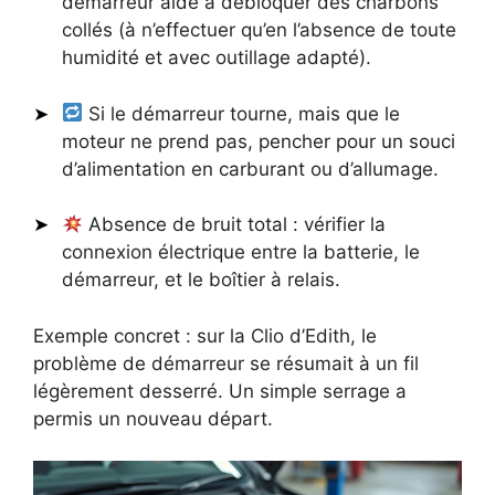
démarreur aide à débloquer des charbons
collés (à n’effectuer qu’en l’absence de toute
humidité et avec outillage adapté).
Si le démarreur tourne, mais que le
moteur ne prend pas, pencher pour un souci
d’alimentation en carburant ou d’allumage.
Absence de bruit total : vérifier la
connexion électrique entre la batterie, le
démarreur, et le boîtier à relais.
Exemple concret : sur la Clio d’Edith, le
problème de démarreur se résumait à un fil
légèrement desserré. Un simple serrage a
permis un nouveau départ.