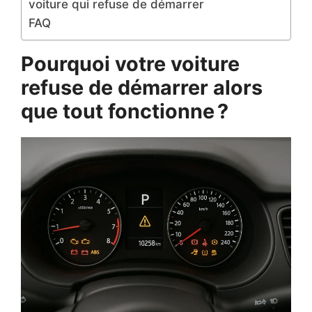
voiture qui refuse de démarrer
FAQ
Pourquoi votre voiture
refuse de démarrer alors
que tout fonctionne ?