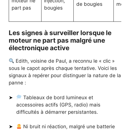
moteur ne
injection,
de bougies
modè
part pas
bougies
Les signes à surveiller lorsque le
moteur ne part pas malgré une
électronique active
Edith, voisine de Paul, a reconnu le « clic »
sous le capot après chaque tentative. Voici les
signaux à repérer pour distinguer la nature de la
panne :
Tableaux de bord lumineux et
accessoires actifs (GPS, radio) mais
difficultés à démarrer persistantes.
Ni bruit ni réaction, malgré une batterie