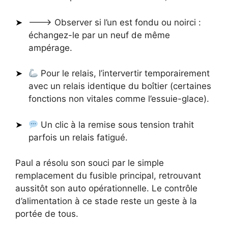
🡒 Observer si l’un est fondu ou noirci :
échangez-le par un neuf de même
ampérage.
Pour le relais, l’intervertir temporairement
avec un relais identique du boîtier (certaines
fonctions non vitales comme l’essuie-glace).
Un clic à la remise sous tension trahit
parfois un relais fatigué.
Paul a résolu son souci par le simple
remplacement du fusible principal, retrouvant
aussitôt son auto opérationnelle. Le contrôle
d’alimentation à ce stade reste un geste à la
portée de tous.