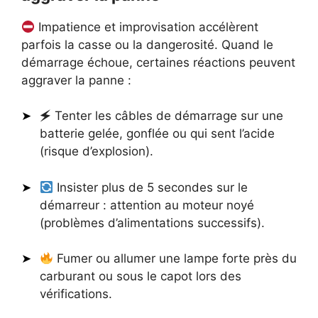
Impatience et improvisation accélèrent
parfois la casse ou la dangerosité. Quand le
démarrage échoue, certaines réactions peuvent
aggraver la panne :
🗲 Tenter les câbles de démarrage sur une
batterie gelée, gonflée ou qui sent l’acide
(risque d’explosion).
Insister plus de 5 secondes sur le
démarreur : attention au moteur noyé
(problèmes d’alimentations successifs).
Fumer ou allumer une lampe forte près du
carburant ou sous le capot lors des
vérifications.