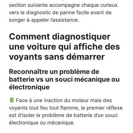
section suivante accompagne chaque curieux
vers le diagnostic de panne facile avant de
songer à appeler l’assistance.
Comment diagnostiquer
une voiture qui affiche des
voyants sans démarrer
Reconnaître un problème de
batterie vs un souci mécanique ou
électronique
Face à une inaction du moteur mais des
voyants tout feu tout flamme, le premier réflexe
est d’isoler le problème de batterie d’un souci
électronique ou mécanique.