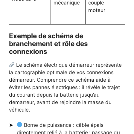
mécanique
couple
moteur
Exemple de schéma de
branchement et rôle des
connexions
Le schéma électrique démarreur représente
la cartographie optimale de vos connexions
démarreur. Comprendre ce schéma aide à
éviter les pannes électriques : il révèle le trajet
du courant depuis la batterie jusqu’au
demarreur, avant de rejoindre la masse du
véhicule.
Borne de puissance : câble épais
directement relié à la batterie ; passage du