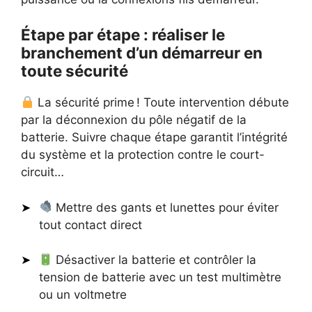
Étape par étape : réaliser le
branchement d’un démarreur en
toute sécurité
La sécurité prime ! Toute intervention débute
par la déconnexion du pôle négatif de la
batterie. Suivre chaque étape garantit l’intégrité
du système et la protection contre le court-
circuit…
Mettre des gants et lunettes pour éviter
tout contact direct
Désactiver la batterie et contrôler la
tension de batterie avec un test multimètre
ou un voltmetre