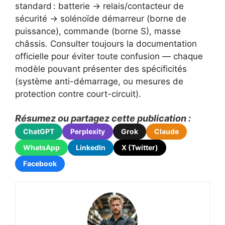
standard : batterie → relais/contacteur de
sécurité → solénoïde démarreur (borne de
puissance), commande (borne S), masse
châssis. Consulter toujours la documentation
officielle pour éviter toute confusion — chaque
modèle pouvant présenter des spécificités
(système anti-démarrage, ou mesures de
protection contre court-circuit).
Résumez ou partagez cette publication :
ChatGPT
Perplexity
Grok
Claude
WhatsApp
LinkedIn
X (Twitter)
Facebook