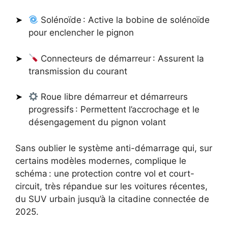
Solénoïde : Active la bobine de solénoïde
pour enclencher le pignon
Connecteurs de démarreur : Assurent la
transmission du courant
Roue libre démarreur et démarreurs
progressifs : Permettent l’accrochage et le
désengagement du pignon volant
Sans oublier le système anti-démarrage qui, sur
certains modèles modernes, complique le
schéma : une protection contre vol et court-
circuit, très répandue sur les voitures récentes,
du SUV urbain jusqu’à la citadine connectée de
2025.