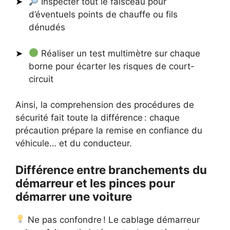
Inspecter tout le faisceau pour
d’éventuels points de chauffe ou fils
dénudés
Réaliser un test multimètre sur chaque
borne pour écarter les risques de court-
circuit
Ainsi, la comprehension des procédures de
sécurité fait toute la différence : chaque
précaution prépare la remise en confiance du
véhicule… et du conducteur.
Différence entre branchements du
démarreur et les pinces pour
démarrer une voiture
Ne pas confondre ! Le cablage démarreur