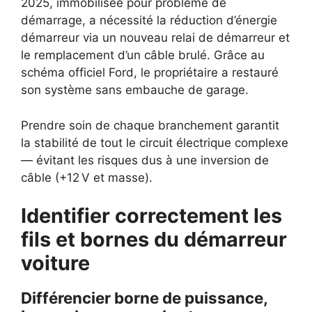
2025, immobilisée pour problème de
démarrage, a nécessité la réduction d’énergie
démarreur via un nouveau relai de démarreur et
le remplacement d’un câble brulé. Grâce au
schéma officiel Ford, le propriétaire a restauré
son système sans embauche de garage.
Prendre soin de chaque branchement garantit
la stabilité de tout le circuit électrique complexe
— évitant les risques dus à une inversion de
câble (+12 V et masse).
Identifier correctement les
fils et bornes du démarreur
voiture
Différencier borne de puissance,