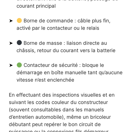
courant principal
Borne de commande : câble plus fin,
activé par le contacteur ou le relais
Borne de masse : liaison directe au
châssis, retour du courant vers la batterie
Contacteur de sécurité : bloque le
démarrage en boîte manuelle tant qu’aucune
vitesse n’est enclenchée
En effectuant des inspections visuelles et en
suivant les codes couleur du constructeur
(souvent consultables dans les manuels
d’entretien automobile), même un bricoleur
débutant peut repérer le bon circuit de
puissance ou la connexions fils démarreur.