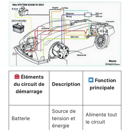
Éléments
Fonction
du circuit de
Description
principale
démarrage
Source de
Alimente tout
Batterie
tension et
le circuit
énergie