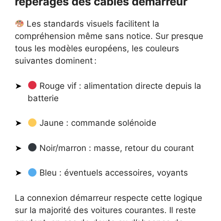
repérages des câbles démarreur
Les standards visuels facilitent la
compréhension même sans notice. Sur presque
tous les modèles européens, les couleurs
suivantes dominent :
Rouge vif : alimentation directe depuis la
batterie
Jaune : commande solénoide
Noir/marron : masse, retour du courant
Bleu : éventuels accessoires, voyants
La connexion démarreur respecte cette logique
sur la majorité des voitures courantes. Il reste