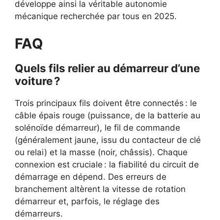
développe ainsi la véritable autonomie
mécanique recherchée par tous en 2025.
FAQ
Quels fils relier au démarreur d’une
voiture ?
Trois principaux fils doivent être connectés : le
câble épais rouge (puissance, de la batterie au
solénoïde démarreur), le fil de commande
(généralement jaune, issu du contacteur de clé
ou relai) et la masse (noir, châssis). Chaque
connexion est cruciale : la fiabilité du circuit de
démarrage en dépend. Des erreurs de
branchement altèrent la vitesse de rotation
démarreur et, parfois, le réglage des
démarreurs.