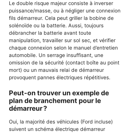
Le double risque majeur consiste à inverser
puissance/masse, ou à négliger une connexion
fils démarreur. Cela peut griller la bobine de
solénoïde ou la batterie. Aussi, toujours
débrancher la batterie avant toute
manipulation, travailler sur sol sec, et vérifier
chaque connexion selon le manuel d’entretien
automobile. Un serrage insuffisant, une
omission de la sécurité (contact boîte au point
mort) ou un mauvais relai de démarreur
provoquent pannes électriques répétitives.
Peut-on trouver un exemple de
plan de branchement pour le
démarreur ?
Oui, la majorité des véhicules (Ford incluse)
suivent un schéma électrique démarreur