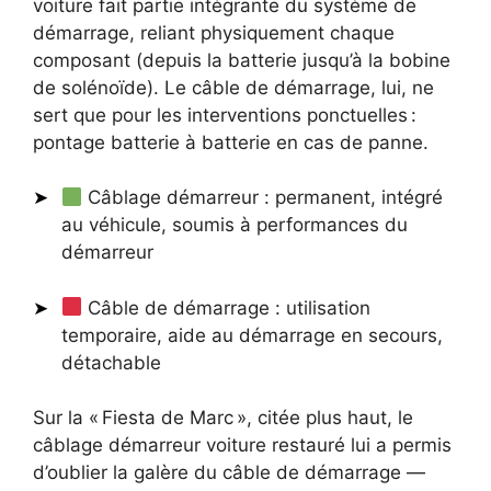
voiture fait partie intégrante du système de
démarrage, reliant physiquement chaque
composant (depuis la batterie jusqu’à la bobine
de solénoïde). Le câble de démarrage, lui, ne
sert que pour les interventions ponctuelles :
pontage batterie à batterie en cas de panne.
Câblage démarreur : permanent, intégré
au véhicule, soumis à performances du
démarreur
Câble de démarrage : utilisation
temporaire, aide au démarrage en secours,
détachable
Sur la « Fiesta de Marc », citée plus haut, le
câblage démarreur voiture restauré lui a permis
d’oublier la galère du câble de démarrage —