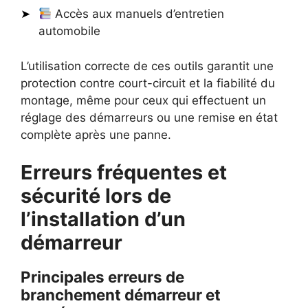
Accès aux manuels d’entretien
automobile
L’utilisation correcte de ces outils garantit une
protection contre court-circuit et la fiabilité du
montage, même pour ceux qui effectuent un
réglage des démarreurs ou une remise en état
complète après une panne.
Erreurs fréquentes et
sécurité lors de
l’installation d’un
démarreur
Principales erreurs de
branchement démarreur et