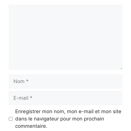
Commentaire
Nom
E-
mail
Enregistrer mon nom, mon e-mail et mon site
dans le navigateur pour mon prochain
commentaire.