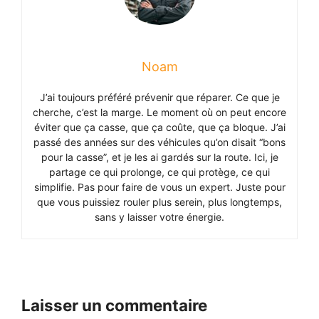
Noam
J’ai toujours préféré prévenir que réparer. Ce que je
cherche, c’est la marge. Le moment où on peut encore
éviter que ça casse, que ça coûte, que ça bloque. J’ai
passé des années sur des véhicules qu’on disait “bons
pour la casse”, et je les ai gardés sur la route. Ici, je
partage ce qui prolonge, ce qui protège, ce qui
simplifie. Pas pour faire de vous un expert. Juste pour
que vous puissiez rouler plus serein, plus longtemps,
sans y laisser votre énergie.
Laisser un commentaire