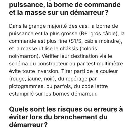
puissance, la borne de commande
et la masse sur un démarreur ?
Dans la grande majorité des cas, la borne de
puissance est la plus grosse (B+, gros câble), la
commande est plus fine (S1/S, câble moindre),
et la masse utilise le châssis (coloris
noir/marron). Vérifier leur destination via le
schéma du constructeur ou par test multimètre
évite toute inversion. Tirer parti de la couleur
(rouge, jaune, noir), du repérage par
pictogrammes, ou parfois, du code lettre
estampillé sur les bornes démarreur.
Quels sont les risques ou erreurs à
éviter lors du branchement du
démarreur ?