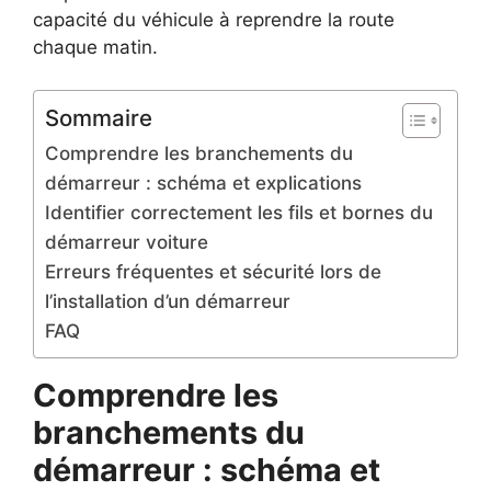
capacité du véhicule à reprendre la route
chaque matin.
Sommaire
Comprendre les branchements du
démarreur : schéma et explications
Identifier correctement les fils et bornes du
démarreur voiture
Erreurs fréquentes et sécurité lors de
l’installation d’un démarreur
FAQ
Comprendre les
branchements du
démarreur : schéma et