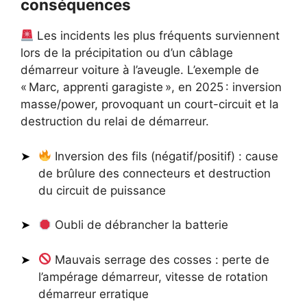
conséquences
Les incidents les plus fréquents surviennent
lors de la précipitation ou d’un câblage
démarreur voiture à l’aveugle. L’exemple de
« Marc, apprenti garagiste », en 2025 : inversion
masse/power, provoquant un court-circuit et la
destruction du relai de démarreur.
Inversion des fils (négatif/positif) : cause
de brûlure des connecteurs et destruction
du circuit de puissance
Oubli de débrancher la batterie
Mauvais serrage des cosses : perte de
l’ampérage démarreur, vitesse de rotation
démarreur erratique