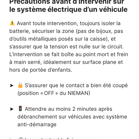
Précautions avant d’intervenir sur
le système électrique d’un véhicule
Avant toute intervention, toujours isoler la
batterie, sécuriser la zone (pas de bijoux, pas
d’outils métalliques posés sur la caisse), et
s’assurer que la tension est nulle sur le circuit.
L’intervention se fait boîte au point mort et frein
à main serré, idéalement sur surface plane et
hors de portée d’enfants.
S’assurer que le contact a bien été coupé
(position « OFF » du NIEMAN)
Attendre au moins 2 minutes après
débranchement sur véhicules avec système
anti-démarrage