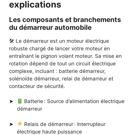
explications
Les composants et branchements
du démarreur automobile
🛠 Le démarreur est un moteur électrique
robuste chargé de lancer votre moteur en
entraînant le pignon volant moteur. Sa mise en
rotation dépend de tout un circuit électrique
complexe, incluant : batterie démarreur,
solénoïde démarreur, relai de démarreur et
contacteur de sécurité.
Batterie : Source d’alimentation électrique
démarreur
Relais de démarreur : Interrupteur
électrique haute puissance