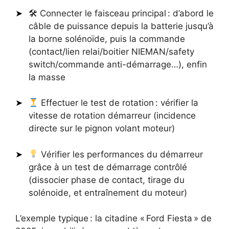
🛠 Connecter le faisceau principal : d’abord le
câble de puissance depuis la batterie jusqu’à
la borne solénoïde, puis la commande
(contact/lien relai/boitier NIEMAN/safety
switch/commande anti-démarrage…), enfin
la masse
Effectuer le test de rotation : vérifier la
vitesse de rotation démarreur (incidence
directe sur le pignon volant moteur)
Vérifier les performances du démarreur
grâce à un test de démarrage contrôlé
(dissocier phase de contact, tirage du
solénoide, et entraînement du moteur)
L’exemple typique : la citadine « Ford Fiesta » de