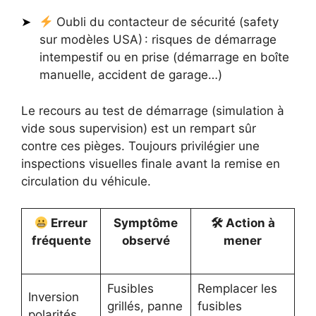
Oubli du contacteur de sécurité (safety
sur modèles USA) : risques de démarrage
intempestif ou en prise (démarrage en boîte
manuelle, accident de garage…)
Le recours au test de démarrage (simulation à
vide sous supervision) est un rempart sûr
contre ces pièges. Toujours privilégier une
inspections visuelles finale avant la remise en
circulation du véhicule.
Erreur
Symptôme
🛠 Action à
fréquente
observé
mener
Fusibles
Remplacer les
Inversion
grillés, panne
fusibles
polarités