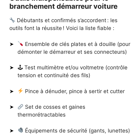
branchement démarreur voiture
Débutants et confirmés s’accordent : les
outils font la réussite ! Voici la liste fiable :
Ensemble de clés plates et à douille (pour
démonter le démarreur et ses connecteurs)
🕹 Test multimètre et/ou voltmetre (contrôle
tension et continuité des fils)
Pince à dénuder, pince à sertir et cutter
Set de cosses et gaines
thermorétractables
Équipements de sécurité (gants, lunettes)