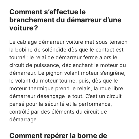
Comment s’effectue le
branchement du démarreur d’une
voiture ?
Le cablage démarreur voiture met sous tension
la bobine de solénoïde dès que le contact est
tourné : le relai de démarreur ferme alors le
circuit de puissance, déclenchant le moteur du
démarreur. Le pignon volant moteur s’engrène,
le volant du moteur tourne, puis, dès que le
moteur thermique prend le relais, la roue libre
démarreur désengage le tout. C’est un circuit
pensé pour la sécurité et la performance,
contrôlé par des éléments du circuit de
démarrage.
Comment repérer la borne de