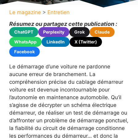
Le magazine
>
Entretien
Résumez ou partagez cette publication :
ChatGPT
Perplexity
Grok
Claude
WhatsApp
LinkedIn
X (Twitter)
Facebook
Le démarrage d’une voiture ne pardonne
aucune erreur de branchement. La
compréhension précise du cablage démarreur
voiture est devenue incontournable pour
l’autonomie en maintenance automobile. Qu’il
s’agisse de décrypter un schéma électrique
démarreur, de réaliser un test de démarrage ou
d’affronter un problème de démarrage ponctuel,
la fiabilité du circuit de démarrage conditionne
les performances du démarreur… et donc la