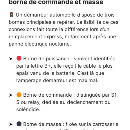
borne de commande et masse
Un démarreur automobile dispose de trois
bornes principales à repérer. La lisibilité de ces
connexions fait toute la différence lors d’un
remplacement express, notamment après une
panne électrique nocturne.
Borne de puissance : souvent identifiée
par la lettre B+, elle reçoit le câble le plus
épais venu de la batterie. C’est là que
l’ampérage démarreur est maximal.
Borne de commande : distinguée par S1,
S ou relay, dédiée au déclenchement du
solénoïde.
Borne de masse : fixée sur la carrosserie