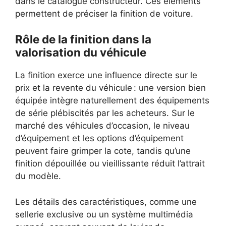
dans le catalogue constructeur. Ces éléments
permettent de préciser la finition de voiture.
Rôle de la finition dans la
valorisation du véhicule
La finition exerce une influence directe sur le
prix et la revente du véhicule : une version bien
équipée intègre naturellement des équipements
de série plébiscités par les acheteurs. Sur le
marché des véhicules d’occasion, le niveau
d’équipement et les options d’équipement
peuvent faire grimper la cote, tandis qu’une
finition dépouillée ou vieillissante réduit l’attrait
du modèle.
Les détails des caractéristiques, comme une
sellerie exclusive ou un système multimédia