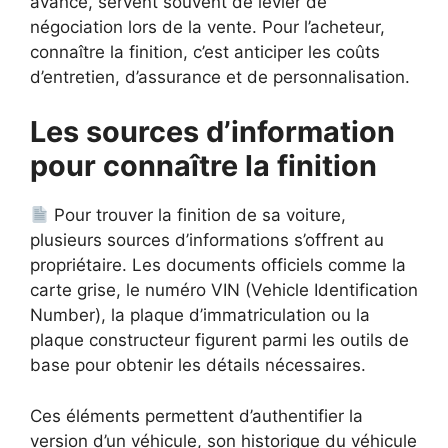
avancé, servent souvent de levier de
négociation lors de la vente. Pour l’acheteur,
connaître la finition, c’est anticiper les coûts
d’entretien, d’assurance et de personnalisation.
Les sources d’information
pour connaître la finition
Pour trouver la finition de sa voiture,
plusieurs sources d’informations s’offrent au
propriétaire. Les documents officiels comme la
carte grise, le numéro VIN (Vehicle Identification
Number), la plaque d’immatriculation ou la
plaque constructeur figurent parmi les outils de
base pour obtenir les détails nécessaires.
Ces éléments permettent d’authentifier la
version d’un véhicule, son historique du véhicule