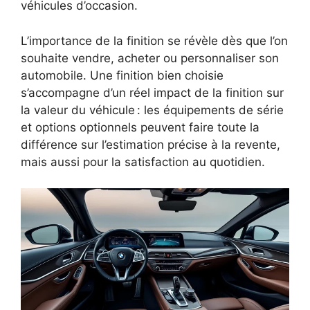
véhicules d’occasion.
L’importance de la finition se révèle dès que l’on
souhaite vendre, acheter ou personnaliser son
automobile. Une finition bien choisie
s’accompagne d’un réel impact de la finition sur
la valeur du véhicule : les équipements de série
et options optionnels peuvent faire toute la
différence sur l’estimation précise à la revente,
mais aussi pour la satisfaction au quotidien.