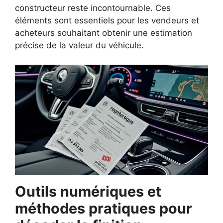
constructeur reste incontournable. Ces
éléments sont essentiels pour les vendeurs et
acheteurs souhaitant obtenir une estimation
précise de la valeur du véhicule.
Outils numériques et
méthodes pratiques pour