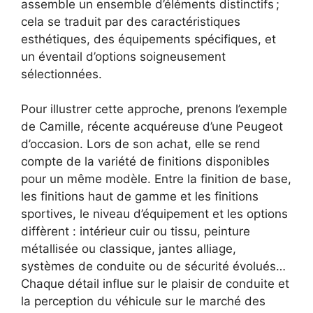
assemble un ensemble d’éléments distinctifs ;
cela se traduit par des caractéristiques
esthétiques, des équipements spécifiques, et
un éventail d’options soigneusement
sélectionnées.
Pour illustrer cette approche, prenons l’exemple
de Camille, récente acquéreuse d’une Peugeot
d’occasion. Lors de son achat, elle se rend
compte de la variété de finitions disponibles
pour un même modèle. Entre la finition de base,
les finitions haut de gamme et les finitions
sportives, le niveau d’équipement et les options
diffèrent : intérieur cuir ou tissu, peinture
métallisée ou classique, jantes alliage,
systèmes de conduite ou de sécurité évolués…
Chaque détail influe sur le plaisir de conduite et
la perception du véhicule sur le marché des