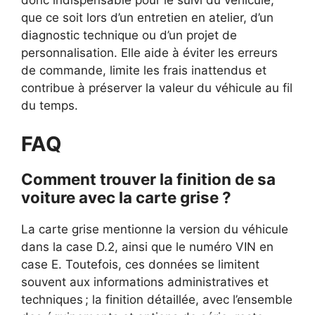
que ce soit lors d’un entretien en atelier, d’un
diagnostic technique ou d’un projet de
personnalisation. Elle aide à éviter les erreurs
de commande, limite les frais inattendus et
contribue à préserver la valeur du véhicule au fil
du temps.
FAQ
Comment trouver la finition de sa
voiture avec la carte grise ?
La carte grise mentionne la version du véhicule
dans la case D.2, ainsi que le numéro VIN en
case E. Toutefois, ces données se limitent
souvent aux informations administratives et
techniques ; la finition détaillée, avec l’ensemble