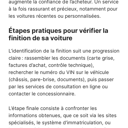
augmente la confiance de l’acheteur. Un service
à la fois rassurant et précieux, notamment pour
les voitures récentes ou personnalisées.
Étapes pratiques pour vérifier la
finition de sa voiture
L’identification de la finition suit une progression
claire : rassembler les documents (carte grise,
factures d’achat, contrôle technique),
rechercher le numéro du VIN sur le véhicule
(châssis, pare-brise, documents), puis passer
par les services de consultation en ligne ou
contacter le concessionnaire.
L’étape finale consiste à confronter les
informations obtenues, que ce soit via les sites
spécialisés, le système d’immatriculation, ou