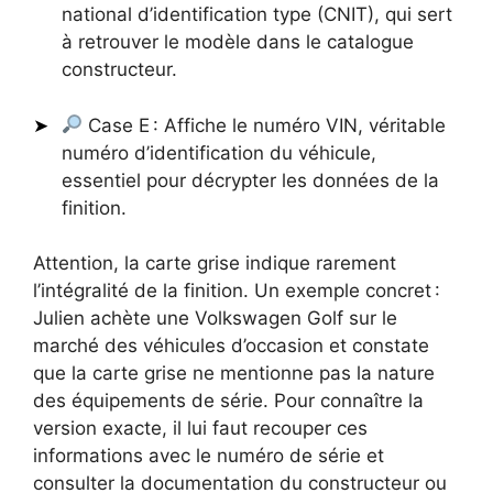
national d’identification type (CNIT), qui sert
à retrouver le modèle dans le catalogue
constructeur.
Case E : Affiche le numéro VIN, véritable
numéro d’identification du véhicule,
essentiel pour décrypter les données de la
finition.
Attention, la carte grise indique rarement
l’intégralité de la finition. Un exemple concret :
Julien achète une Volkswagen Golf sur le
marché des véhicules d’occasion et constate
que la carte grise ne mentionne pas la nature
des équipements de série. Pour connaître la
version exacte, il lui faut recouper ces
informations avec le numéro de série et
consulter la documentation du constructeur ou