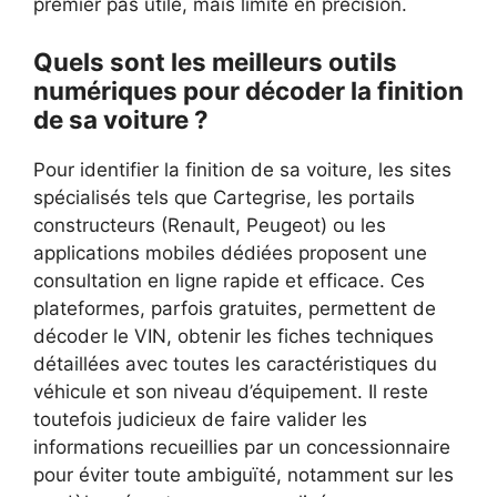
premier pas utile, mais limité en précision.
Quels sont les meilleurs outils
numériques pour décoder la finition
de sa voiture ?
Pour identifier la finition de sa voiture, les sites
spécialisés tels que Cartegrise, les portails
constructeurs (Renault, Peugeot) ou les
applications mobiles dédiées proposent une
consultation en ligne rapide et efficace. Ces
plateformes, parfois gratuites, permettent de
décoder le VIN, obtenir les fiches techniques
détaillées avec toutes les caractéristiques du
véhicule et son niveau d’équipement. Il reste
toutefois judicieux de faire valider les
informations recueillies par un concessionnaire
pour éviter toute ambiguïté, notamment sur les