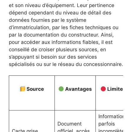
et son niveau d’équipement. Leur pertinence
dépend cependant du niveau de détail des
données fournies par le système
d’immatriculation, par les fiches techniques ou
par la documentation du constructeur. Ainsi,
pour accéder aux informations fiables, il est
conseillé de croiser plusieurs sources, en
s’appuyant si besoin sur des services
spécialisés ou sur le réseau du concessionnaire.
Source
Avantages
Limites
Informations
Document
parfois
Carte grise
officiel, accès
incomplètes