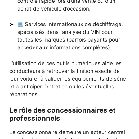
contrôle rapide lors d’une vente ou d’un
achat de véhicule d’occasion.
Services internationaux de déchiffrage,
spécialisés dans l’analyse du VIN pour
toutes les marques (parfois payants pour
accéder aux informations complètes).
L’utilisation de ces outils numériques aide les
conducteurs à retrouver la finition exacte de
leur voiture, à valider les équipements de série
et à anticiper l’entretien ou les éventuelles
réparations.
Le rôle des concessionnaires et
professionnels
Le concessionnaire demeure un acteur central