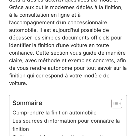
Grâce aux outils modernes dédiés à la finition,
à la consultation en ligne et à
l’accompagnement d’un concessionnaire
automobile, il est aujourd’hui possible de
dépasser les simples documents officiels pour
identifier la finition d’une voiture en toute
confiance. Cette section vous guide de manière
claire, avec méthode et exemples concrets, afin
de vous rendre autonome pour tout savoir sur la
finition qui correspond à votre modèle de
voiture.
Sommaire
Comprendre la finition automobile
Les sources d’information pour connaître la
finition