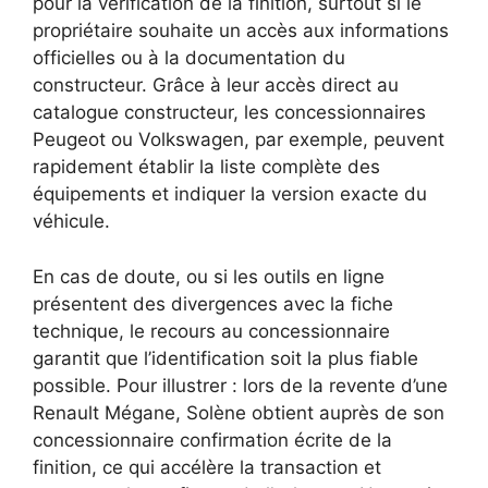
pour la vérification de la finition, surtout si le
propriétaire souhaite un accès aux informations
officielles ou à la documentation du
constructeur. Grâce à leur accès direct au
catalogue constructeur, les concessionnaires
Peugeot ou Volkswagen, par exemple, peuvent
rapidement établir la liste complète des
équipements et indiquer la version exacte du
véhicule.
En cas de doute, ou si les outils en ligne
présentent des divergences avec la fiche
technique, le recours au concessionnaire
garantit que l’identification soit la plus fiable
possible. Pour illustrer : lors de la revente d’une
Renault Mégane, Solène obtient auprès de son
concessionnaire confirmation écrite de la
finition, ce qui accélère la transaction et