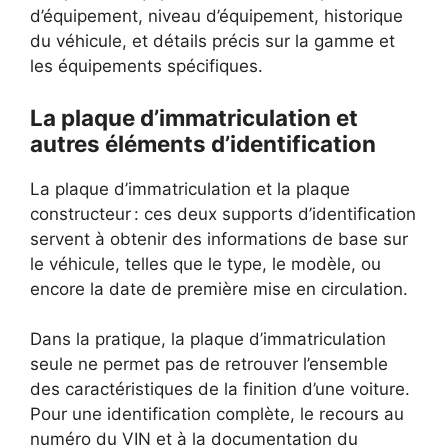
d’équipement, niveau d’équipement, historique
du véhicule, et détails précis sur la gamme et
les équipements spécifiques.
La plaque d’immatriculation et
autres éléments d’identification
La plaque d’immatriculation et la plaque
constructeur : ces deux supports d’identification
servent à obtenir des informations de base sur
le véhicule, telles que le type, le modèle, ou
encore la date de première mise en circulation.
Dans la pratique, la plaque d’immatriculation
seule ne permet pas de retrouver l’ensemble
des caractéristiques de la finition d’une voiture.
Pour une identification complète, le recours au
numéro du VIN et à la documentation du