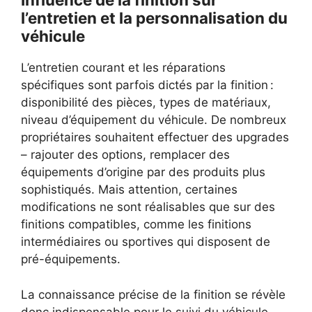
l’entretien et la personnalisation du
véhicule
L’entretien courant et les réparations
spécifiques sont parfois dictés par la finition :
disponibilité des pièces, types de matériaux,
niveau d’équipement du véhicule. De nombreux
propriétaires souhaitent effectuer des upgrades
– rajouter des options, remplacer des
équipements d’origine par des produits plus
sophistiqués. Mais attention, certaines
modifications ne sont réalisables que sur des
finitions compatibles, comme les finitions
intermédiaires ou sportives qui disposent de
pré-équipements.
La connaissance précise de la finition se révèle
donc indispensable pour le suivi du véhicule,