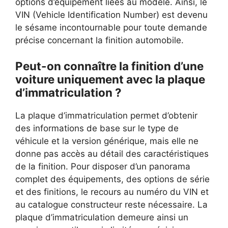
options d’équipement liées au modèle. Ainsi, le
VIN (Vehicle Identification Number) est devenu
le sésame incontournable pour toute demande
précise concernant la finition automobile.
Peut-on connaître la finition d’une
voiture uniquement avec la plaque
d’immatriculation ?
La plaque d’immatriculation permet d’obtenir
des informations de base sur le type de
véhicule et la version générique, mais elle ne
donne pas accès au détail des caractéristiques
de la finition. Pour disposer d’un panorama
complet des équipements, des options de série
et des finitions, le recours au numéro du VIN et
au catalogue constructeur reste nécessaire. La
plaque d’immatriculation demeure ainsi un