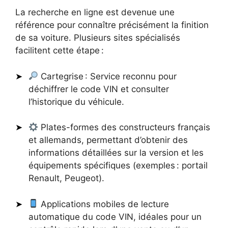
La recherche en ligne est devenue une
référence pour connaître précisément la finition
de sa voiture. Plusieurs sites spécialisés
facilitent cette étape :
Cartegrise : Service reconnu pour
déchiffrer le code VIN et consulter
l’historique du véhicule.
Plates-formes des constructeurs français
et allemands, permettant d’obtenir des
informations détaillées sur la version et les
équipements spécifiques (exemples : portail
Renault, Peugeot).
Applications mobiles de lecture
automatique du code VIN, idéales pour un