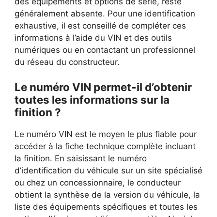
des équipements et options de série, reste
généralement absente. Pour une identification
exhaustive, il est conseillé de compléter ces
informations à l’aide du VIN et des outils
numériques ou en contactant un professionnel
du réseau du constructeur.
Le numéro VIN permet-il d’obtenir
toutes les informations sur la
finition ?
Le numéro VIN est le moyen le plus fiable pour
accéder à la fiche technique complète incluant
la finition. En saisissant le numéro
d’identification du véhicule sur un site spécialisé
ou chez un concessionnaire, le conducteur
obtient la synthèse de la version du véhicule, la
liste des équipements spécifiques et toutes les