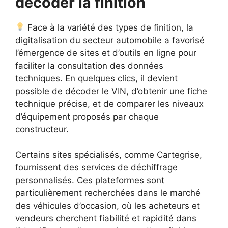
décoder la finition
Face à la variété des types de finition, la
digitalisation du secteur automobile a favorisé
l’émergence de sites et d’outils en ligne pour
faciliter la consultation des données
techniques. En quelques clics, il devient
possible de décoder le VIN, d’obtenir une fiche
technique précise, et de comparer les niveaux
d’équipement proposés par chaque
constructeur.
Certains sites spécialisés, comme Cartegrise,
fournissent des services de déchiffrage
personnalisés. Ces plateformes sont
particulièrement recherchées dans le marché
des véhicules d’occasion, où les acheteurs et
vendeurs cherchent fiabilité et rapidité dans