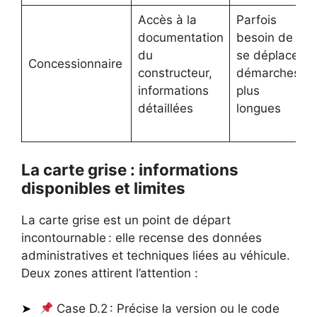
Accès à la
Parfois
documentation
besoin de
du
se déplacer,
Concessionnaire
constructeur,
démarches
informations
plus
détaillées
longues
La carte grise : informations
disponibles et limites
La carte grise est un point de départ
incontournable : elle recense des données
administratives et techniques liées au véhicule.
Deux zones attirent l’attention :
Case D.2 : Précise la version ou le code