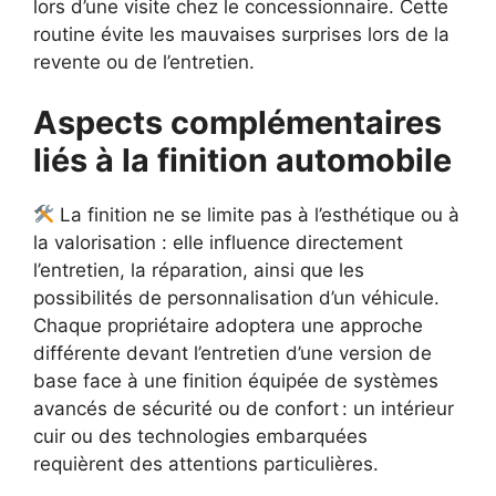
lors d’une visite chez le concessionnaire. Cette
routine évite les mauvaises surprises lors de la
revente ou de l’entretien.
Aspects complémentaires
liés à la finition automobile
La finition ne se limite pas à l’esthétique ou à
la valorisation : elle influence directement
l’entretien, la réparation, ainsi que les
possibilités de personnalisation d’un véhicule.
Chaque propriétaire adoptera une approche
différente devant l’entretien d’une version de
base face à une finition équipée de systèmes
avancés de sécurité ou de confort : un intérieur
cuir ou des technologies embarquées
requièrent des attentions particulières.