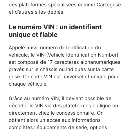
des plateformes spécialisées comme Cartegrise
et d’autres sites dédiés.
Le numéro VIN : un identifiant
unique et fiable
Appelé aussi numéro d’identification du
véhicule, le VIN (Vehicle Identification Number)
est composé de 17 caractères alphanumériques
gravés sur le châssis ou indiqués sur la carte
grise. Ce code VIN est universel et unique pour
chaque véhicule.
Grâce au numéro VIN, il devient possible de
décoder le VIN via des plateformes en ligne ou
directement chez le concessionnaire. On
obtient alors un accès aux informations
complètes : équipements de série, options