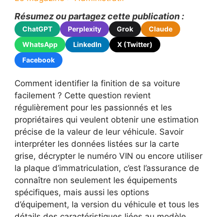
Résumez ou partagez cette publication :
ChatGPT
Perplexity
Grok
Claude
WhatsApp
LinkedIn
X (Twitter)
Facebook
Comment identifier la finition de sa voiture
facilement ? Cette question revient
régulièrement pour les passionnés et les
propriétaires qui veulent obtenir une estimation
précise de la valeur de leur véhicule. Savoir
interpréter les données listées sur la carte
grise, décrypter le numéro VIN ou encore utiliser
la plaque d’immatriculation, c’est l’assurance de
connaître non seulement les équipements
spécifiques, mais aussi les options
d’équipement, la version du véhicule et tous les
détails des caractéristiques liées au modèle.