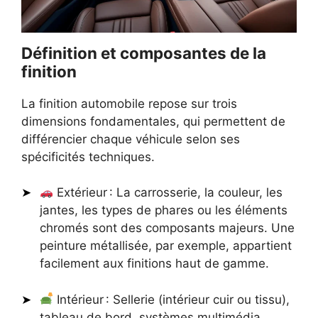
Définition et composantes de la
finition
La finition automobile repose sur trois
dimensions fondamentales, qui permettent de
différencier chaque véhicule selon ses
spécificités techniques.
Extérieur : La carrosserie, la couleur, les
jantes, les types de phares ou les éléments
chromés sont des composants majeurs. Une
peinture métallisée, par exemple, appartient
facilement aux finitions haut de gamme.
Intérieur : Sellerie (intérieur cuir ou tissu),
tableau de bord, systèmes multimédia,