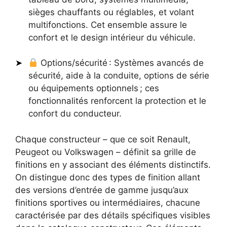
sièges chauffants ou réglables, et volant
multifonctions. Cet ensemble assure le
confort et le design intérieur du véhicule.
Options/sécurité : Systèmes avancés de
sécurité, aide à la conduite, options de série
ou équipements optionnels ; ces
fonctionnalités renforcent la protection et le
confort du conducteur.
Chaque constructeur – que ce soit Renault,
Peugeot ou Volkswagen – définit sa grille de
finitions en y associant des éléments distinctifs.
On distingue donc des types de finition allant
des versions d’entrée de gamme jusqu’aux
finitions sportives ou intermédiaires, chacune
caractérisée par des détails spécifiques visibles