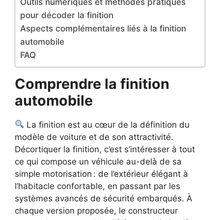
Outils numériques et méthodes pratiques
pour décoder la finition
Aspects complémentaires liés à la finition
automobile
FAQ
Comprendre la finition
automobile
La finition est au cœur de la définition du
modèle de voiture et de son attractivité.
Décortiquer la finition, c’est s’intéresser à tout
ce qui compose un véhicule au-delà de sa
simple motorisation : de l’extérieur élégant à
l’habitacle confortable, en passant par les
systèmes avancés de sécurité embarqués. À
chaque version proposée, le constructeur