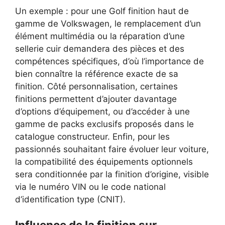
Un exemple : pour une Golf finition haut de
gamme de Volkswagen, le remplacement d’un
élément multimédia ou la réparation d’une
sellerie cuir demandera des pièces et des
compétences spécifiques, d’où l’importance de
bien connaître la référence exacte de sa
finition. Côté personnalisation, certaines
finitions permettent d’ajouter davantage
d’options d’équipement, ou d’accéder à une
gamme de packs exclusifs proposés dans le
catalogue constructeur. Enfin, pour les
passionnés souhaitant faire évoluer leur voiture,
la compatibilité des équipements optionnels
sera conditionnée par la finition d’origine, visible
via le numéro VIN ou le code national
d’identification type (CNIT).
Influence de la finition sur