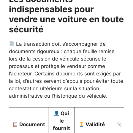
indispensables pour
vendre une voiture en toute
sécurité
La transaction doit s’accompagner de
documents rigoureux : chaque feuille remise
lors de la cession de véhicule sécurise le
processus et protège le vendeur comme
l’acheteur. Certains documents sont exigés par
la loi, d’autres servent d’appuis pour éviter toute
contestation ultérieure sur la situation
administrative ou l’historique du véhicule.
Qui
le
Document
Validité
À r
fournit