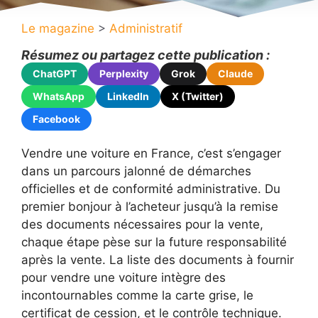
Le magazine
>
Administratif
Résumez ou partagez cette publication :
ChatGPT
Perplexity
Grok
Claude
WhatsApp
LinkedIn
X (Twitter)
Facebook
Vendre une voiture en France, c’est s’engager
dans un parcours jalonné de démarches
officielles et de conformité administrative. Du
premier bonjour à l’acheteur jusqu’à la remise
des documents nécessaires pour la vente,
chaque étape pèse sur la future responsabilité
après la vente. La liste des documents à fournir
pour vendre une voiture intègre des
incontournables comme la carte grise, le
certificat de cession, et le contrôle technique.