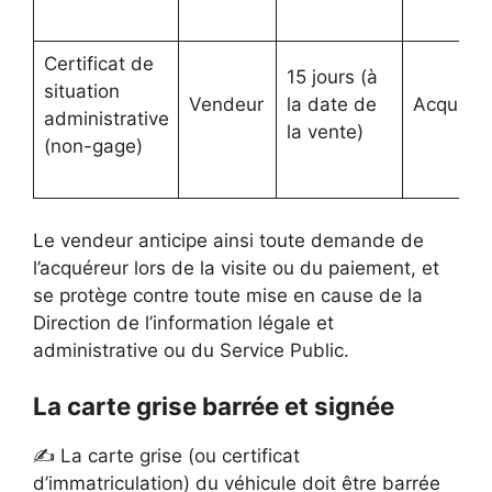
Certificat de
15 jours (à
situation
Vendeur
la date de
Acquére
administrative
la vente)
(non-gage)
Le vendeur anticipe ainsi toute demande de
l’acquéreur lors de la visite ou du paiement, et
se protège contre toute mise en cause de la
Direction de l’information légale et
administrative ou du Service Public.
La carte grise barrée et signée
✍️ La carte grise (ou certificat
d’immatriculation) du véhicule doit être barrée