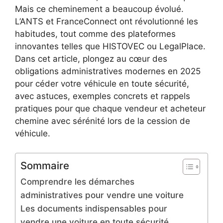
Mais ce cheminement a beaucoup évolué.
L’ANTS et FranceConnect ont révolutionné les
habitudes, tout comme des plateformes
innovantes telles que HISTOVEC ou LegalPlace.
Dans cet article, plongez au cœur des
obligations administratives modernes en 2025
pour céder votre véhicule en toute sécurité,
avec astuces, exemples concrets et rappels
pratiques pour que chaque vendeur et acheteur
chemine avec sérénité lors de la cession de
véhicule.
Sommaire
Comprendre les démarches
administratives pour vendre une voiture
Les documents indispensables pour
vendre une voiture en toute sécurité