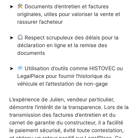
Documents d’entretien et factures
originales, utiles pour valoriser la vente et
rassurer l’acheteur
Respect scrupuleux des délais pour la
déclaration en ligne et la remise des
documents
Utilisation d’outils comme HISTOVEC ou
LegalPlace pour fournir l’historique du
véhicule et l’attestation de non-gage
L’expérience de Julien, vendeur particulier,
démontre l’intérêt de la transparence. Lors de la
transmission des factures d’entretien et du
carnet de garantie du constructeur, il a facilité
le paiement sécurisé, évité toute contestation,
et obtenu un retour positif sur LegalPlace. Ce