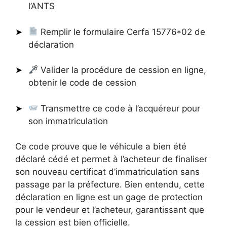
l’ANTS
Remplir le formulaire Cerfa 15776*02 de
déclaration
Valider la procédure de cession en ligne,
obtenir le code de cession
Transmettre ce code à l’acquéreur pour
son immatriculation
Ce code prouve que le véhicule a bien été
déclaré cédé et permet à l’acheteur de finaliser
son nouveau certificat d’immatriculation sans
passage par la préfecture. Bien entendu, cette
déclaration en ligne est un gage de protection
pour le vendeur et l’acheteur, garantissant que
la cession est bien officielle.