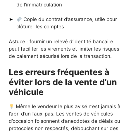
de l’immatriculation
Copie du contrat d’assurance, utile pour
clôturer les comptes
Astuce : fournir un relevé d’identité bancaire
peut faciliter les virements et limiter les risques
de paiement sécurisé lors de la transaction.
Les erreurs fréquentes à
éviter lors de la vente d’un
véhicule
Même le vendeur le plus avisé n’est jamais à
l’abri d’un faux-pas. Les ventes de véhicules
d’occasion foisonnent d’anecdotes de délais ou
protocoles non respectés, débouchant sur des