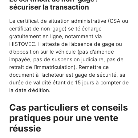
sécuriser la transaction
Le certificat de situation administrative (CSA ou
certificat de non-gage) se télécharge
gratuitement en ligne, notamment via
HISTOVEC. Il atteste de l’absence de gage ou
d’opposition sur le véhicule (pas d’amende
impayée, pas de suspension judiciaire, pas de
retrait de l’immatriculation). Remettre ce
document à l’acheteur est gage de sécurité, sa
durée de validité étant de 15 jours à compter de
la date d’édition.
Cas particuliers et conseils
pratiques pour une vente
réussie