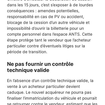
dans les 15 jours, c’est s’exposer à de lourdes
conséquences : amendes potentielles,
responsabilité en cas de PV ou accident,
blocage de la cession d’un autre véhicule et
impossibilité d’ouvrir la billetterie pour un
compte personnel dans l’espace ANTS. Cette
étape protège tant le vendeur que l’acheteur
particulier contre d’éventuels litiges sur la
période de transition.
Ne pas fournir un contrôle
technique valide
En l’absence d’un contrôle technique valide, la
vente à un acheteur particulier devient
caduque. Le nouvel acquéreur ne pourra pas
finaliser l’immatriculation du véhicule et pourrait
se retourner contre le vendeur, estimant que les