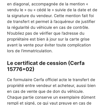
en diagonal, accompagnée de la mention «
vendu le » ou « cédé le » suivie de la date et de
la signature du vendeur. Cette mention fait foi
de transfert et permet à l’acquéreur de justifier
la régularité du véhicule en cas de contrôle.
N’oubliez pas de vérifier que l’adresse du
propriétaire est bien à jour sur la carte grise
avant la vente pour éviter toute complication
lors de l’immatriculation.
Le certificat de cession (Cerfa
15776*02)
Ce formulaire Cerfa officiel acte le transfert de
propriété entre vendeur et acheteur, aussi bien
en cas de vente que de don du véhicule.
Chaque partie conserve un exemplaire dûment
rempli et signé, ce qui vaut preuve en cas de