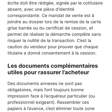
écrite doit être rédigée, signée par le cotitulaire
absent, avec une pièce d’identité
correspondante. Ce mandat de vente est à
joindre au dossier lors de la remise de la carte
grise barrée ou du certificat de cession, et
permet de réaliser la démarche complète sans
risquer la nullité de la transaction. C’est la
caution du vendeur pour prouver que chaque
titulaire a donné consentement à la cession.
Les documents complémentaires
utiles pour rassurer l’acheteur
Des documents annexes ne sont pas
obligatoires, mais font toujours bonne
impression face à l’acquéreur particulier (ou
professionnel exigeant). Rassembler ces
papiers à l’avance, c’est éliminer toute zone