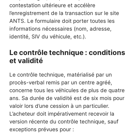
contestation ultérieure et accélère
l’enregistrement de la transaction sur le site
ANTS. Le formulaire doit porter toutes les
informations nécessaires (nom, adresse,
identité, SIV du véhicule, etc.).
Le contrôle technique : conditions
et validité
Le contrôle technique, matérialisé par un
procès-verbal remis par un centre agréé,
concerne tous les véhicules de plus de quatre
ans. Sa durée de validité est de six mois pour
valoir lors d’une cession à un particulier.
L’acheteur doit impérativement recevoir la
version récente du contrôle technique, sauf
exceptions prévues pour :