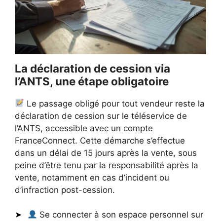
La déclaration de cession via
l’ANTS, une étape obligatoire
Le passage obligé pour tout vendeur reste la
déclaration de cession sur le téléservice de
l’ANTS, accessible avec un compte
FranceConnect. Cette démarche s’effectue
dans un délai de 15 jours après la vente, sous
peine d’être tenu par la responsabilité après la
vente, notamment en cas d’incident ou
d’infraction post-cession.
Se connecter à son espace personnel sur