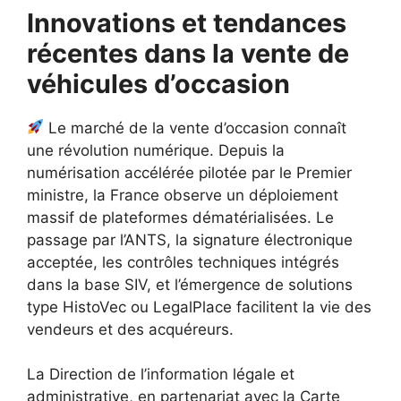
Innovations et tendances
récentes dans la vente de
véhicules d’occasion
Le marché de la vente d’occasion connaît
une révolution numérique. Depuis la
numérisation accélérée pilotée par le Premier
ministre, la France observe un déploiement
massif de plateformes dématérialisées. Le
passage par l’ANTS, la signature électronique
acceptée, les contrôles techniques intégrés
dans la base SIV, et l’émergence de solutions
type HistoVec ou LegalPlace facilitent la vie des
vendeurs et des acquéreurs.
La Direction de l’information légale et
administrative, en partenariat avec la Carte