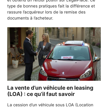
type de bonnes pratiques fait la différence et
rassure l’acquéreur lors de la remise des
documents à l’acheteur.
La vente d’un véhicule en leasing
(LOA) : ce qu’il faut savoir
La cession d’un véhicule sous LOA (Location