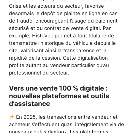
Grise et les acteurs du secteur, favorise
désormais le dépôt de plainte en ligne en cas
de fraude, encourageant l’usage du paiement
sécurisé et du contrat de vente digital. Par
exemple, HistoVec permet à tout titulaire de
transmettre l’historique du véhicule depuis le
site, valorisant ainsi la transparence et la
rapidité de la cession. Cette digitalisation
profite autant au vendeur particulier qu’au
professionnel du secteur.
Vers une vente 100 % digitale :
nouvelles plateformes et outils
d’assistance
En 2025, les transactions entre vendeur et
acheteur s’effectuent quasi intégralement via de
nouveaux outils digitaux. Les plateformes