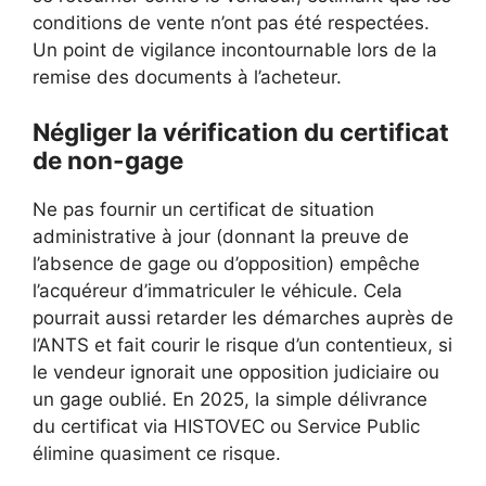
conditions de vente n’ont pas été respectées.
Un point de vigilance incontournable lors de la
remise des documents à l’acheteur.
Négliger la vérification du certificat
de non-gage
Ne pas fournir un certificat de situation
administrative à jour (donnant la preuve de
l’absence de gage ou d’opposition) empêche
l’acquéreur d’immatriculer le véhicule. Cela
pourrait aussi retarder les démarches auprès de
l’ANTS et fait courir le risque d’un contentieux, si
le vendeur ignorait une opposition judiciaire ou
un gage oublié. En 2025, la simple délivrance
du certificat via HISTOVEC ou Service Public
élimine quasiment ce risque.