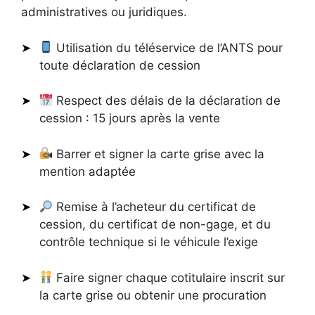
administratives ou juridiques.
Utilisation du téléservice de l’ANTS pour
toute déclaration de cession
Respect des délais de la déclaration de
cession : 15 jours après la vente
Barrer et signer la carte grise avec la
mention adaptée
Remise à l’acheteur du certificat de
cession, du certificat de non-gage, et du
contrôle technique si le véhicule l’exige
Faire signer chaque cotitulaire inscrit sur
la carte grise ou obtenir une procuration