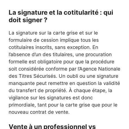
La signature et la cotitularité : qui
doit signer ?
La signature sur la carte grise et sur le
formulaire de cession implique tous les
cotitulaires inscrits, sans exception. En
l’absence d’un des titulaires, une procuration
formelle est obligatoire pour que la procédure
soit considérée conforme par l’Agence Nationale
des Titres Sécurisés. Un oubli ou une signature
manquante peut remettre en question la validité
du transfert de propriété. À chaque étape, la
vigilance sur les signatures est donc
primordiale, tant pour la carte grise que pour le
nouveau contrat de vente.
Vente à un professionnel vs