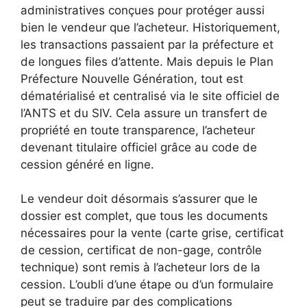
administratives conçues pour protéger aussi
bien le vendeur que l’acheteur. Historiquement,
les transactions passaient par la préfecture et
de longues files d’attente. Mais depuis le Plan
Préfecture Nouvelle Génération, tout est
dématérialisé et centralisé via le site officiel de
l’ANTS et du SIV. Cela assure un transfert de
propriété en toute transparence, l’acheteur
devenant titulaire officiel grâce au code de
cession généré en ligne.
Le vendeur doit désormais s’assurer que le
dossier est complet, que tous les documents
nécessaires pour la vente (carte grise, certificat
de cession, certificat de non-gage, contrôle
technique) sont remis à l’acheteur lors de la
cession. L’oubli d’une étape ou d’un formulaire
peut se traduire par des complications