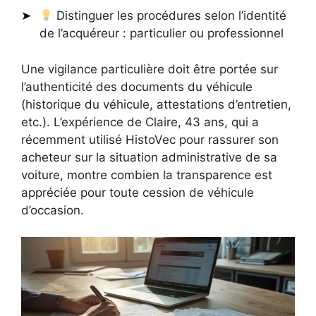
Distinguer les procédures selon l’identité
de l’acquéreur : particulier ou professionnel
Une vigilance particulière doit être portée sur
l’authenticité des documents du véhicule
(historique du véhicule, attestations d’entretien,
etc.). L’expérience de Claire, 43 ans, qui a
récemment utilisé HistoVec pour rassurer son
acheteur sur la situation administrative de sa
voiture, montre combien la transparence est
appréciée pour toute cession de véhicule
d’occasion.