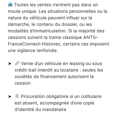
Toutes les ventes n’entrent pas dans un
moule unique. Les situations personnelles ou la
nature du véhicule peuvent influer sur la
démarche, le contenu du dossier, ou les
modalités d’immatriculation. Si la majorité des
cessions suivent la trame classique ANTS–
FranceConnect–Histovec, certains cas imposent
une vigilance renforcée.
Vente d’un véhicule en leasing ou sous
crédit-bail interdit au locataire : seules les
sociétés de financement autorisent la
cession
Procuration obligatoire si un cotitulaire
est absent, accompagnée d’une copie
d’identité du mandataire