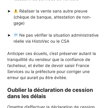
Réaliser la vente sans autre preuve
(chèque de banque, attestation de non-
gage)
Ne pas vérifier la situation administrative
réelle via HistoVec ou le CSA
Anticiper ces écueils, c’est préserver autant la
tranquillité du vendeur que la confiance de
l’acheteur, et éviter de devoir saisir France
Services ou la préfecture pour corriger une
erreur qui aurait pu être évitée.
Oublier la déclaration de cession
dans les délais
Omettre d’effectuer la déclaration de cession