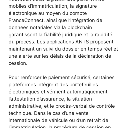
mobiles d’immatriculation, la signature
électronique au moyen du compte
FranceConnect, ainsi que l’intégration de
données notariales via la blockchain
garantissent la fiabilité juridique et la rapidité
du process. Les applications ANTS proposent
maintenant un suivi du dossier en temps réel et
une alerte sur les délais de la déclaration de
cession.
Pour renforcer le paiement sécurisé, certaines
plateformes intègrent des portefeuilles
électroniques et vérifient automatiquement
l’attestation d’assurance, la situation
administrative, et le procès-verbal de contrôle
technique. Dans le cas d’une vente
internationale de véhicule ou d’un retrait de
l’immatriculation, la procédure de cession en