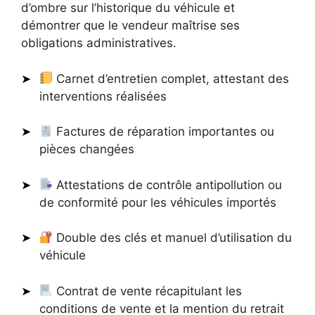
d’ombre sur l’historique du véhicule et
démontrer que le vendeur maîtrise ses
obligations administratives.
Carnet d’entretien complet, attestant des
interventions réalisées
Factures de réparation importantes ou
pièces changées
Attestations de contrôle antipollution ou
de conformité pour les véhicules importés
Double des clés et manuel d’utilisation du
véhicule
Contrat de vente récapitulant les
conditions de vente et la mention du retrait