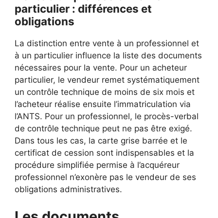
particulier : différences et
obligations
La distinction entre vente à un professionnel et
à un particulier influence la liste des documents
nécessaires pour la vente. Pour un acheteur
particulier, le vendeur remet systématiquement
un contrôle technique de moins de six mois et
l’acheteur réalise ensuite l’immatriculation via
l’ANTS. Pour un professionnel, le procès-verbal
de contrôle technique peut ne pas être exigé.
Dans tous les cas, la carte grise barrée et le
certificat de cession sont indispensables et la
procédure simplifiée permise à l’acquéreur
professionnel n’exonère pas le vendeur de ses
obligations administratives.
Les documents