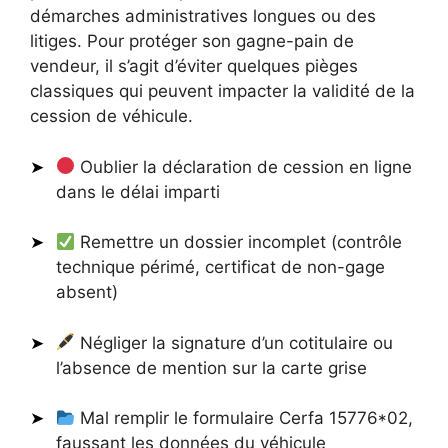
démarches administratives longues ou des
litiges. Pour protéger son gagne-pain de
vendeur, il s’agit d’éviter quelques pièges
classiques qui peuvent impacter la validité de la
cession de véhicule.
Oublier la déclaration de cession en ligne
dans le délai imparti
Remettre un dossier incomplet (contrôle
technique périmé, certificat de non-gage
absent)
Négliger la signature d’un cotitulaire ou
l’absence de mention sur la carte grise
Mal remplir le formulaire Cerfa 15776*02,
faussant les données du véhicule