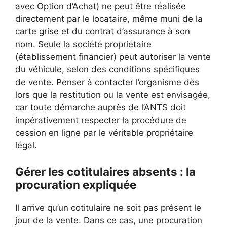
avec Option d’Achat) ne peut être réalisée
directement par le locataire, même muni de la
carte grise et du contrat d’assurance à son
nom. Seule la société propriétaire
(établissement financier) peut autoriser la vente
du véhicule, selon des conditions spécifiques
de vente. Penser à contacter l’organisme dès
lors que la restitution ou la vente est envisagée,
car toute démarche auprès de l’ANTS doit
impérativement respecter la procédure de
cession en ligne par le véritable propriétaire
légal.
Gérer les cotitulaires absents : la
procuration expliquée
Il arrive qu’un cotitulaire ne soit pas présent le
jour de la vente. Dans ce cas, une procuration