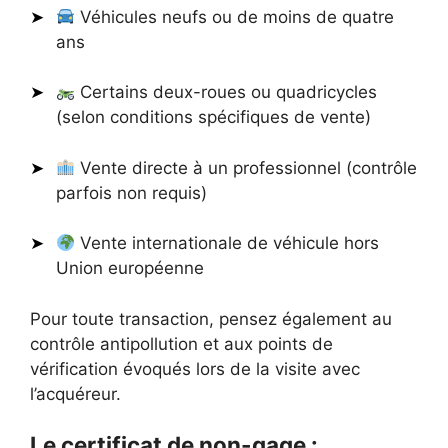
Véhicules neufs ou de moins de quatre
ans
Certains deux-roues ou quadricycles
(selon conditions spécifiques de vente)
Vente directe à un professionnel (contrôle
parfois non requis)
Vente internationale de véhicule hors
Union européenne
Pour toute transaction, pensez également au
contrôle antipollution et aux points de
vérification évoqués lors de la visite avec
l’acquéreur.
Le certificat de non-gage :