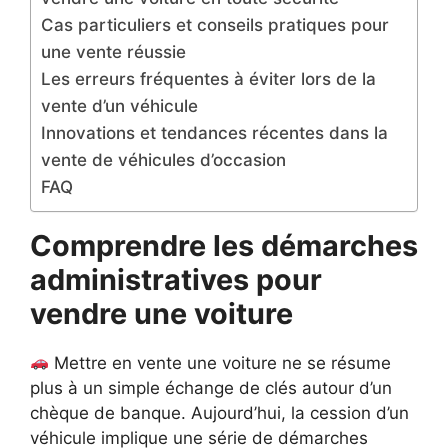
Cas particuliers et conseils pratiques pour
une vente réussie
Les erreurs fréquentes à éviter lors de la
vente d’un véhicule
Innovations et tendances récentes dans la
vente de véhicules d’occasion
FAQ
Comprendre les démarches
administratives pour
vendre une voiture
Mettre en vente une voiture ne se résume
plus à un simple échange de clés autour d’un
chèque de banque. Aujourd’hui, la cession d’un
véhicule implique une série de démarches