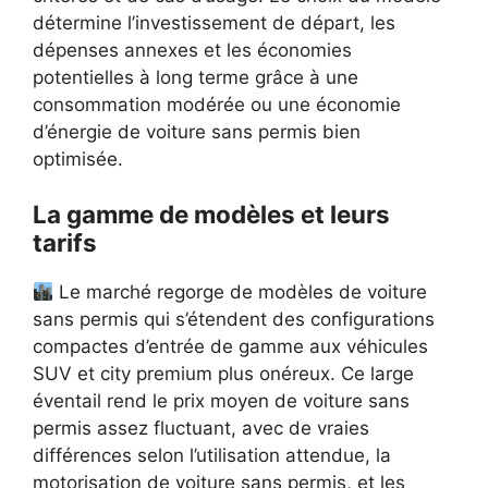
détermine l’investissement de départ, les
dépenses annexes et les économies
potentielles à long terme grâce à une
consommation modérée ou une économie
d’énergie de voiture sans permis bien
optimisée.
La gamme de modèles et leurs
tarifs
Le marché regorge de modèles de voiture
sans permis qui s’étendent des configurations
compactes d’entrée de gamme aux véhicules
SUV et city premium plus onéreux. Ce large
éventail rend le prix moyen de voiture sans
permis assez fluctuant, avec de vraies
différences selon l’utilisation attendue, la
motorisation de voiture sans permis, et les