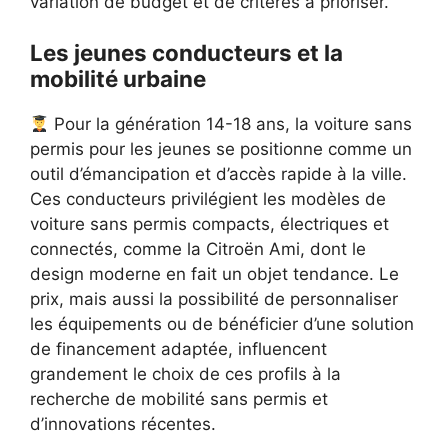
variation de budget et de critères à prioriser.
Les jeunes conducteurs et la
mobilité urbaine
Pour la génération 14-18 ans, la voiture sans
permis pour les jeunes se positionne comme un
outil d’émancipation et d’accès rapide à la ville.
Ces conducteurs privilégient les modèles de
voiture sans permis compacts, électriques et
connectés, comme la Citroën Ami, dont le
design moderne en fait un objet tendance. Le
prix, mais aussi la possibilité de personnaliser
les équipements ou de bénéficier d’une solution
de financement adaptée, influencent
grandement le choix de ces profils à la
recherche de mobilité sans permis et
d’innovations récentes.