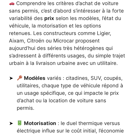
Comprendre les critères d’achat de voiture
sans permis, c’est d’abord s’intéresser à la forte
variabilité des
prix
selon les modèles, l’état du
véhicule, la motorisation et les options
retenues. Les constructeurs comme Ligier,
Aixam, Citroën ou Microcar proposent
aujourd’hui des séries très hétérogènes qui
s’adressent à différents usages, du simple trajet
urbain à la livraison urbaine avec un utilitaire.
Modèles
variés : citadines, SUV, coupés,
utilitaires, chaque type de véhicule répond à
un usage spécifique, ce qui impacte le prix
d’achat ou la location de voiture sans
permis.
Motorisation
: le duel thermique versus
électrique influe sur le coût initial, l’économie