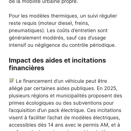
de la mobilité urbaine propre.
Pour les modèles thermiques, un suivi régulier
reste requis (moteur diesel, freins,
pneumatiques). Les coûts d’entretien sont
généralement modérés, sauf cas d’usage
intensif ou négligence du contrôle périodique.
Impact des aides et incitations
financières
Le financement d’un véhicule peut être
allégé par certaines aides publiques. En 2025,
plusieurs régions et municipalités proposent des
primes écologiques ou des subventions pour
l’acquisition d’un pack électrique. Ces incitations
visent à faciliter l’achat de modèles électriques,
accessibles dès 14 ans avec le permis AM, et à