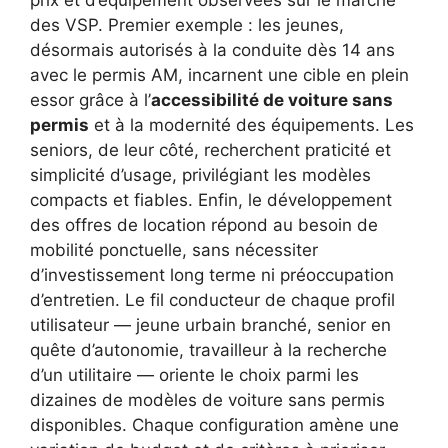
des VSP. Premier exemple : les jeunes,
désormais autorisés à la conduite dès 14 ans
avec le permis AM, incarnent une cible en plein
essor grâce à l’
accessibilité de voiture sans
permis
et à la modernité des équipements. Les
seniors, de leur côté, recherchent praticité et
simplicité d’usage, privilégiant les modèles
compacts et fiables. Enfin, le développement
des offres de location répond au besoin de
mobilité ponctuelle, sans nécessiter
d’investissement long terme ni préoccupation
d’entretien. Le fil conducteur de chaque profil
utilisateur — jeune urbain branché, senior en
quête d’autonomie, travailleur à la recherche
d’un utilitaire — oriente le choix parmi les
dizaines de modèles de voiture sans permis
disponibles. Chaque configuration amène une