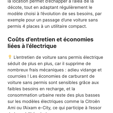
la location permet d’échapper à l’aléa de la
décote, tout en adaptant régulièrement le
modèle choisi à l’évolution de ses besoins, par
exemple pour un passage d’une voiture sans
permis 4 places à un utilitaire compact.
Coûts d’entretien et économies
liées à l’électrique
L’entretien de voiture sans permis électrique
séduit de plus en plus, car il supprime de
nombreux frais mécaniques : adieu vidange et
courroies ! Les économies de carburant de
voiture sans permis sont sensibles grâce aux
faibles besoins en recharge, et la
consommation urbaine reste des plus basses
sur les modèles électriques comme la Citroën
Ami ou l’Aixam e-City, ce qui participe à l’essor