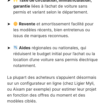
Taxe de circulation, immatriculation,
garantie
liées à l’achat de voiture sans
permis et variant selon le département.
Revente
et amortissement facilité pour
les modèles récents, bien entretenus ou
issus de marques reconnues.
Aides
régionales ou nationales, qui
réduisent le budget initial pour l’achat ou la
location d’une voiture sans permis électrique
notamment.
La plupart des acheteurs s’appuient désormais
sur un configurateur en ligne (chez Ligier Myli,
ou Aixam par exemple) pour estimer leur projet
en fonction des offres du moment et des
modèles ciblés.