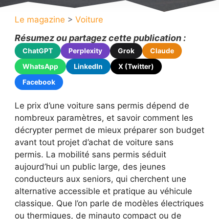
Le magazine
>
Voiture
Résumez ou partagez cette publication :
ChatGPT
Perplexity
Grok
Claude
WhatsApp
LinkedIn
X (Twitter)
Facebook
Le prix d’une voiture sans permis dépend de
nombreux paramètres, et savoir comment les
décrypter permet de mieux préparer son budget
avant tout projet d’achat de voiture sans
permis. La mobilité sans permis séduit
aujourd’hui un public large, des jeunes
conducteurs aux seniors, qui cherchent une
alternative accessible et pratique au véhicule
classique. Que l’on parle de modèles électriques
ou thermiques, de minauto compact ou de