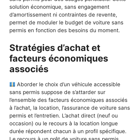
solution économique, sans engagement
d’amortissement ni contraintes de revente,
permet de moduler le budget de voiture sans
permis en fonction des besoins du moment.
Stratégies d’achat et
facteurs économiques
associés
Aborder le choix d’un véhicule accessible
sans permis suppose de s’attarder sur
l’ensemble des facteurs économiques associés
à l’achat, la location, l’assurance de voiture sans
permis et l’entretien. L’achat direct (neuf ou
occasion) ou le recours à la location longue
durée répondent chacun à un profil spécifique.
Le recours à un prêt de voiture sans permis,