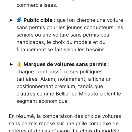
commercialisées.
Public cible
: que l’on cherche une voiture
sans permis pour les jeunes conducteurs, les
seniors ou une voiture sans permis pour
handicapés, le choix du modèle et du
financement se fait selon les besoins.
Marques de voitures sans permis
:
chaque label possède ses politiques
tarifaires. Aixam, notamment, affiche un
positionnement premium, tandis que
d’autres comme Bellier ou Minauto ciblent le
segment économique.
En résumé, la comparaison des prix de voitures
sans permis repose sur une grille complexe de
critères et de cas d’usage. Le choix du modèle