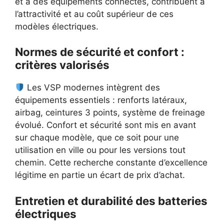
et à des équipements connectés, contribuent à
l’attractivité et au coût supérieur de ces
modèles électriques.
Normes de sécurité et confort :
critères valorisés
Les VSP modernes intègrent des
équipements essentiels : renforts latéraux,
airbag, ceintures 3 points, système de freinage
évolué. Confort et sécurité sont mis en avant
sur chaque modèle, que ce soit pour une
utilisation en ville ou pour les versions tout
chemin. Cette recherche constante d’excellence
légitime en partie un écart de prix d’achat.
Entretien et durabilité des batteries
électriques