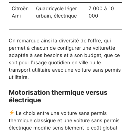
Citroën
Quadricycle léger
7 000 à 10
Ami
urbain, électrique
000
On remarque ainsi la diversité de l’offre, qui
permet à chacun de configurer une voiturette
adaptée à ses besoins et à son budget, que ce
soit pour l’usage quotidien en ville ou le
transport utilitaire avec une voiture sans permis
utilitaire.
Motorisation thermique versus
électrique
Le choix entre une voiture sans permis
thermique classique et une voiture sans permis
électrique modifie sensiblement le coût global