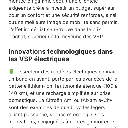
montée en gamme séduit une clientèle
exigeante prête à investir un budget supérieur
pour un confort et une sécurité renforcés, ainsi
qu’une meilleure image de mobilité sans permis.
L’effet immédiat se retrouve dans le prix
d’achat, supérieur à la moyenne des VSP.
Innovations technologiques dans
les VSP électriques
Le secteur des modèles électriques connaît
un bond en avant, porté par les avancées de la
batterie lithium-ion, l’autonomie étendue (100 à
140 km), et une recharge simplifiée sur prise
domestique. La Citroën Ami ou l’Aixam e-City
sont des exemples de quadricycles légers
alliant puissance, silence et écologie. Ces
innovations, conjuguées à un design moderne