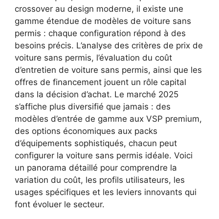
crossover au design moderne, il existe une
gamme étendue de modèles de voiture sans
permis : chaque configuration répond à des
besoins précis. L’analyse des critères de prix de
voiture sans permis, l’évaluation du coût
d’entretien de voiture sans permis, ainsi que les
offres de financement jouent un rôle capital
dans la décision d’achat. Le marché 2025
s’affiche plus diversifié que jamais : des
modèles d’entrée de gamme aux VSP premium,
des options économiques aux packs
d’équipements sophistiqués, chacun peut
configurer la voiture sans permis idéale. Voici
un panorama détaillé pour comprendre la
variation du coût, les profils utilisateurs, les
usages spécifiques et les leviers innovants qui
font évoluer le secteur.