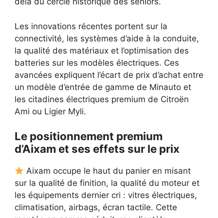
delà du cercle historique des seniors.
Les innovations récentes portent sur la
connectivité, les systèmes d’aide à la conduite,
la qualité des matériaux et l’optimisation des
batteries sur les modèles électriques. Ces
avancées expliquent l’écart de prix d’achat entre
un modèle d’entrée de gamme de Minauto et
les citadines électriques premium de Citroën
Ami ou Ligier Myli.
Le positionnement premium
d’Aixam et ses effets sur le prix
Aixam occupe le haut du panier en misant
sur la qualité de finition, la qualité du moteur et
les équipements dernier cri : vitres électriques,
climatisation, airbags, écran tactile. Cette