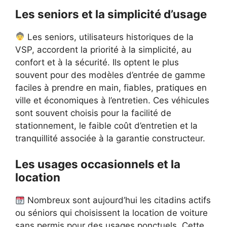
Les seniors et la simplicité d’usage
Les seniors, utilisateurs historiques de la
VSP, accordent la priorité à la simplicité, au
confort et à la sécurité. Ils optent le plus
souvent pour des modèles d’entrée de gamme
faciles à prendre en main, fiables, pratiques en
ville et économiques à l’entretien. Ces véhicules
sont souvent choisis pour la facilité de
stationnement, le faible coût d’entretien et la
tranquillité associée à la garantie constructeur.
Les usages occasionnels et la
location
Nombreux sont aujourd’hui les citadins actifs
ou séniors qui choisissent la location de voiture
sans permis pour des usages ponctuels. Cette