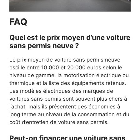
FAQ
Quel est le prix moyen d’une voiture
sans permis neuve ?
Le prix moyen de voiture sans permis neuve
oscille entre 10 000 et 20 000 euros selon le
niveau de gamme, la motorisation électrique ou
thermique et la liste des équipements retenus.
Les modèles électriques des marques de
voitures sans permis sont souvent plus chers à
l’achat, mais ils présentent des économies à
long terme au niveau de la consommation et du
coût d’entretien de voiture sans permis.
Peut-on financer une voiture sans