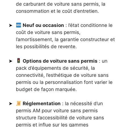
de carburant de voiture sans permis, la
consommation et le coût d’entretien.
Neuf ou occasion
: l’état conditionne le
coût de voiture sans permis,
l’amortissement, la garantie constructeur et
les possibilités de revente.
Options de voiture sans permis
: un
pack d’équipements de sécurité, la
connectivité, l’esthétique de voiture sans
permis ou la personnalisation font varier le
budget de façon marquée.
Réglementation
: la nécessité d’un
permis AM pour voiture sans permis
structure l’accessibilité de voiture sans
permis et influe sur les gammes