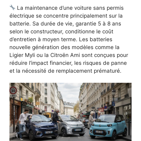
La maintenance d’une voiture sans permis
électrique se concentre principalement sur la
batterie. Sa durée de vie, garantie 5 à 8 ans
selon le constructeur, conditionne le coût
d’entretien à moyen terme. Les batteries
nouvelle génération des modèles comme la
Ligier Myli ou la Citroën Ami sont conçues pour
réduire l’impact financier, les risques de panne
et la nécessité de remplacement prématuré.