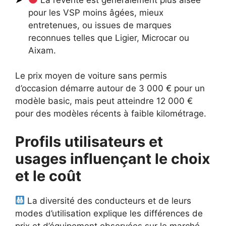
pour les VSP moins âgées, mieux
entretenues, ou issues de marques
reconnues telles que Ligier, Microcar ou
Aixam.
Le prix moyen de voiture sans permis
d’occasion démarre autour de 3 000 € pour un
modèle basic, mais peut atteindre 12 000 €
pour des modèles récents à faible kilométrage.
Profils utilisateurs et
usages influençant le choix
et le coût
La diversité des conducteurs et de leurs
modes d’utilisation explique les différences de
prix et d’équipement observées sur le marché