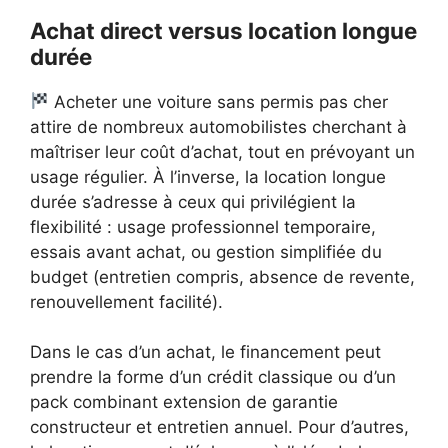
Achat direct versus location longue
durée
Acheter une voiture sans permis pas cher
attire de nombreux automobilistes cherchant à
maîtriser leur coût d’achat, tout en prévoyant un
usage régulier. À l’inverse, la location longue
durée s’adresse à ceux qui privilégient la
flexibilité : usage professionnel temporaire,
essais avant achat, ou gestion simplifiée du
budget (entretien compris, absence de revente,
renouvellement facilité).
Dans le cas d’un achat, le financement peut
prendre la forme d’un crédit classique ou d’un
pack combinant extension de garantie
constructeur et entretien annuel. Pour d’autres,