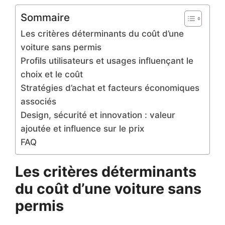
Sommaire
Les critères déterminants du coût d’une
voiture sans permis
Profils utilisateurs et usages influençant le
choix et le coût
Stratégies d’achat et facteurs économiques
associés
Design, sécurité et innovation : valeur
ajoutée et influence sur le prix
FAQ
Les critères déterminants
du coût d’une voiture sans
permis