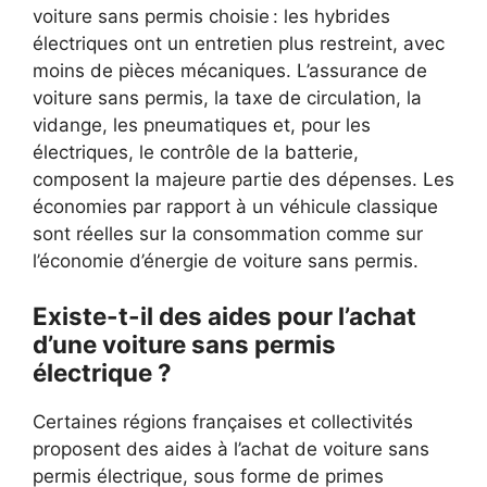
voiture sans permis choisie : les hybrides
électriques ont un entretien plus restreint, avec
moins de pièces mécaniques. L’assurance de
voiture sans permis, la taxe de circulation, la
vidange, les pneumatiques et, pour les
électriques, le contrôle de la batterie,
composent la majeure partie des dépenses. Les
économies par rapport à un véhicule classique
sont réelles sur la consommation comme sur
l’économie d’énergie de voiture sans permis.
Existe-t-il des aides pour l’achat
d’une voiture sans permis
électrique ?
Certaines régions françaises et collectivités
proposent des aides à l’achat de voiture sans
permis électrique, sous forme de primes