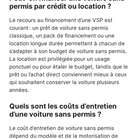
permis par crédit ou location ?
Le recours au financement d’une VSP est
courant : un prêt de voiture sans permis
classique, un pack de financement ou une
location longue durée permettent à chacun de
s’adapter à son budget de voiture sans permis.
La location est privilégiée pour un usage
ponctuel ou pour étaler le budget, tandis que le
prêt ou l’achat direct conviennent mieux à ceux
qui souhaitent conserver la voiture plusieurs
années.
Quels sont les coûts d’entretien
d’une voiture sans permis ?
Le coût d’entretien de voiture sans permis
dépend du modèle et de la motorisation de