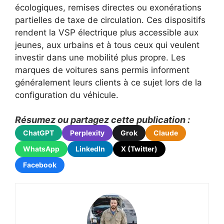
écologiques, remises directes ou exonérations
partielles de taxe de circulation. Ces dispositifs
rendent la VSP électrique plus accessible aux
jeunes, aux urbains et à tous ceux qui veulent
investir dans une mobilité plus propre. Les
marques de voitures sans permis informent
généralement leurs clients à ce sujet lors de la
configuration du véhicule.
Résumez ou partagez cette publication :
ChatGPT
Perplexity
Grok
Claude
WhatsApp
LinkedIn
X (Twitter)
Facebook