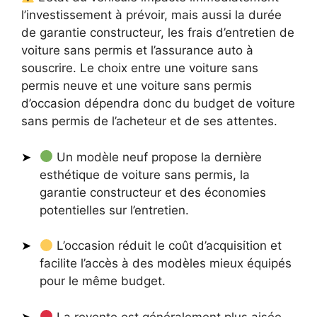
l’investissement à prévoir, mais aussi la durée
de garantie constructeur, les frais d’entretien de
voiture sans permis et l’assurance auto à
souscrire. Le choix entre une voiture sans
permis neuve et une voiture sans permis
d’occasion dépendra donc du budget de voiture
sans permis de l’acheteur et de ses attentes.
Un modèle neuf propose la dernière
esthétique de voiture sans permis, la
garantie constructeur et des économies
potentielles sur l’entretien.
L’occasion réduit le coût d’acquisition et
facilite l’accès à des modèles mieux équipés
pour le même budget.
La revente est généralement plus aisée