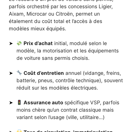
parfois orchestré par les concessions Ligier,
Aixam, Microcar ou Citroën, permet un
étalement du coût total et l’accès à des
modèles mieux équipés.
Prix d’achat
initial, modulé selon le
modèle, la motorisation et les équipements
de voiture sans permis choisis.
Coût d’entretien
annuel (vidange, freins,
batterie, pneus, contrôle technique), souvent
réduit sur les modèles électriques.
Assurance auto
spécifique VSP, parfois
moins chère qu’un contrat classique mais
variant selon l’usage (ville, utilitaire…)