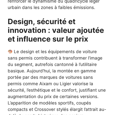
renforcer le dynamisme du quadricycle léger
urbain dans les zones à faibles émissions.
Design, sécurité et
innovation : valeur ajoutée
et influence sur le prix
Le design et les équipements de voiture
sans permis contribuent à transformer l’image
du segment, autrefois cantonné à l’utilitaire
basique. Aujourd’hui, la montée en gamme
portée par des marques de voitures sans
permis comme Aixam ou Ligier valorise la
sécurité, l’esthétique et le confort, justifiant une
augmentation du prix de certaines versions.
L’apparition de modèles sportifs, coupés
compacts et Crossover stylés élargit l’attrait au-